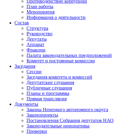
Противодействие коррупции
План работы
Мероприятия
Информация о деятельности
Состав
Структура
Руководство
Депутаты
Аппарат
Фракции
Палата законодательных предположений
Комитет и постоянные комиссии
Заседания
Сессии
Заседания комитета и комиссий
Депутатские слушания
Публичные слушания
Планы и программы
Прямая трансляция
Документы
Законы Ненецкого автономного округа
Законопроекты
Постановления Собрания депутатов НАО
Законодательные инициативы
Проверки