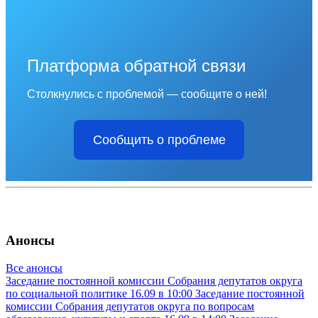
Платформа обратной связи
Столкнулись с проблемой — сообщите о ней!
Сообщить о проблеме
Анонсы
Все анонсы
Заседание постоянной комиссии Собрания депутатов округа
по социальной политике
16.09 в 10:00
Заседание постоянной
комиссии Собрания депутатов округа по вопросам