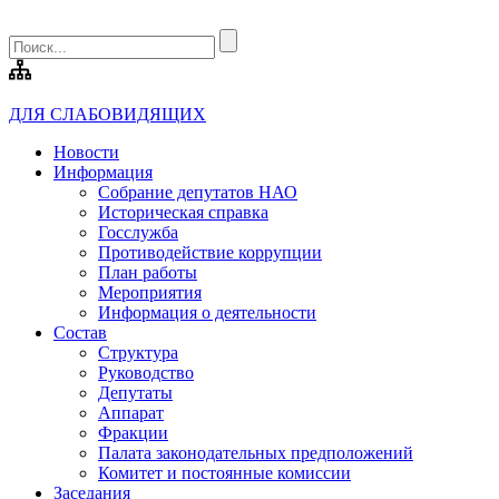
ДЛЯ СЛАБОВИДЯЩИХ
Новости
Информация
Собрание депутатов НАО
Историческая справка
Госслужба
Противодействие коррупции
План работы
Мероприятия
Информация о деятельности
Состав
Структура
Руководство
Депутаты
Аппарат
Фракции
Палата законодательных предположений
Комитет и постоянные комиссии
Заседания