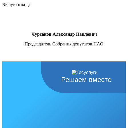
Вернуться назад
Чурсанов Александр Павлович
Председатель Собрания депутатов НАО
Решаем вместе