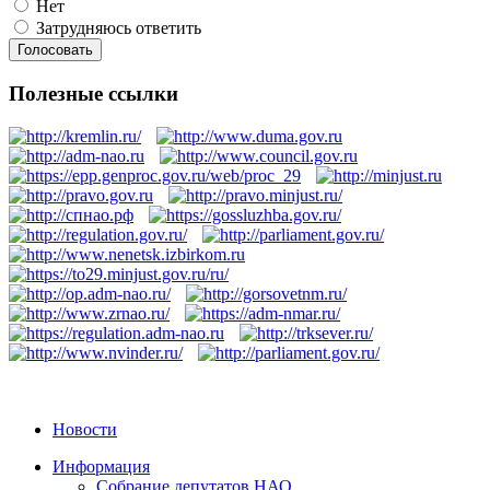
Нет
Затрудняюсь ответить
Полезные ссылки
Новости
Информация
Собрание депутатов НАО