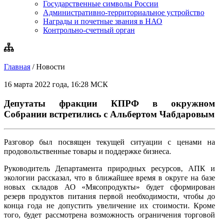
Государственные символы России
Административно-территориальное устройство
Награды и почетные звания в НАО
Контрольно-счетный орган
Главная
/
Новости
16 марта 2022 года, 16:28 МСК
Депутаты фракции КПРФ в окружном
Собрании встретились с Альбертом Чабдаровым
Разговор был посвящен текущей ситуации с ценами на
продовольственные товары и поддержке бизнеса.
Руководитель Департамента природных ресурсов, АПК и
экологии рассказал, что в ближайшее время в округе на базе
новых складов АО «Мясопродукты» будет сформирован
резерв продуктов питания первой необходимости, чтобы до
конца года не допустить увеличение их стоимости. Кроме
того, будет рассмотрена возможность ограничения торговой