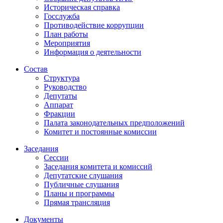
Историческая справка
Госслужба
Противодействие коррупции
План работы
Мероприятия
Информация о деятельности
Состав
Структура
Руководство
Депутаты
Аппарат
Фракции
Палата законодательных предположений
Комитет и постоянные комиссии
Заседания
Сессии
Заседания комитета и комиссий
Депутатские слушания
Публичные слушания
Планы и программы
Прямая трансляция
Документы