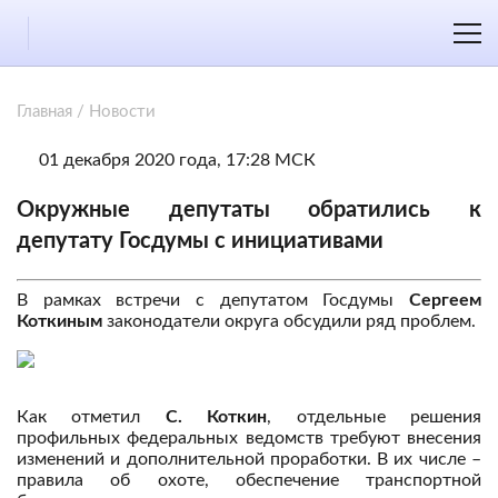
Главная
/
Новости
01 декабря 2020 года, 17:28 МСК
Окружные депутаты обратились к
депутату Госдумы с инициативами
В рамках встречи с депутатом Госдумы
Сергеем
Коткиным
законодатели округа обсудили ряд проблем.
Как отметил
С. Коткин
, отдельные решения
профильных федеральных ведомств требуют внесения
изменений и дополнительной проработки. В их числе –
правила об охоте, обеспечение транспортной