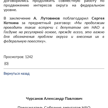
договорились продолжить совместную работу по
продвижению интересов округа на федеральном
уровне.
В заключение
А. Лутовинов
поблагодарил
Сергея
Коткина
за предметный разговор:
«Мы продолжим
проводить такие встречи с депутатом от НАО в
Госдуме на регулярной основе, прежде всего, это важно
для обозначения проблем округа и внесения их в
федеральную повестку»
.
Просмотров: 1242
(0)
Вернуться назад
Чурсанов Александр Павлович
Председатель Собрания депутатов НАО