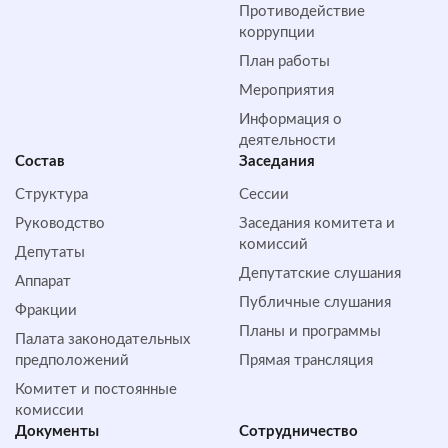
Противодействие
коррупции
План работы
Мероприятия
Информация о
деятельности
Состав
Заседания
Структура
Сессии
Руководство
Заседания комитета и
комиссий
Депутаты
Депутатские слушания
Аппарат
Публичные слушания
Фракции
Планы и программы
Палата законодательных
предположений
Прямая трансляция
Комитет и постоянные
комиссии
Документы
Сотрудничество