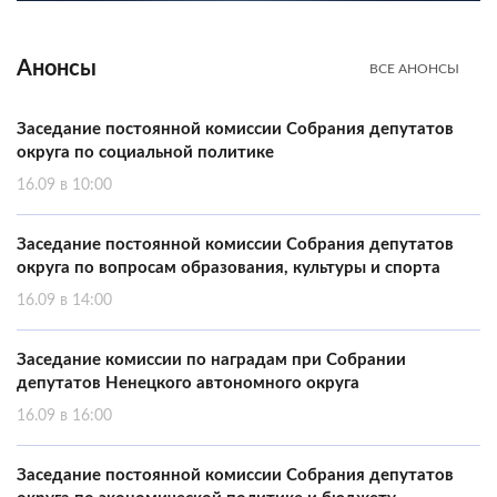
Анонсы
ВСЕ АНОНСЫ
Заседание постоянной комиссии Собрания депутатов
округа по социальной политике
16.09 в 10:00
Заседание постоянной комиссии Собрания депутатов
округа по вопросам образования, культуры и спорта
16.09 в 14:00
Заседание комиссии по наградам при Собрании
депутатов Ненецкого автономного округа
16.09 в 16:00
Заседание постоянной комиссии Собрания депутатов