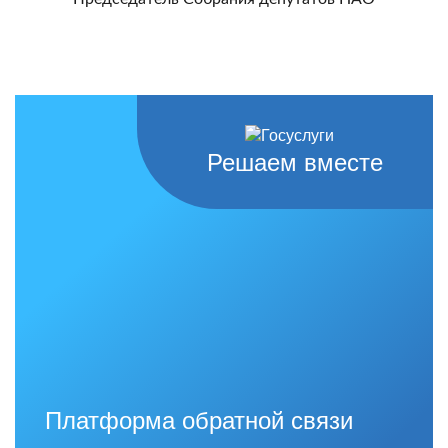
Решаем вместе
Платформа обратной связи