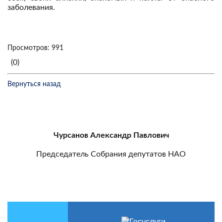
заболевания.
Просмотров: 991
(0)
Вернуться назад
Чурсанов Александр Павлович
Председатель Собрания депутатов НАО