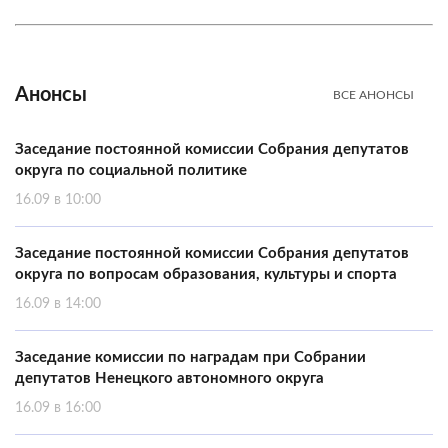
Анонсы
ВСЕ АНОНСЫ
Заседание постоянной комиссии Собрания депутатов
округа по социальной политике
16.09 в 10:00
Заседание постоянной комиссии Собрания депутатов
округа по вопросам образования, культуры и спорта
16.09 в 14:00
Заседание комиссии по наградам при Собрании
депутатов Ненецкого автономного округа
16.09 в 16:00