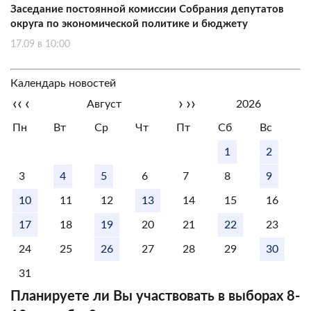
Заседание постоянной комиссии Собрания депутатов
округа по экономической политике и бюджету
17.09 в 10:00
Календарь новостей
‹‹
‹
›
››
Август
2026
Пн
Вт
Ср
Чт
Пт
Сб
Вс
1
2
3
4
5
6
7
8
9
10
11
12
13
14
15
16
17
18
19
20
21
22
23
24
25
26
27
28
29
30
31
Планируете ли Вы участвовать в выборах 8-