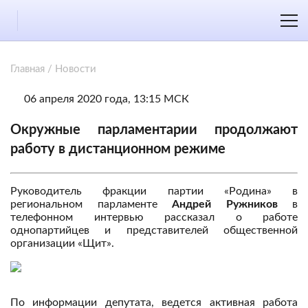
Главная
/
Новости
06 апреля 2020 года, 13:15 МСК
Окружные парламентарии продолжают
работу в дистанционном режиме
Руководитель фракции партии «Родина» в
региональном парламенте
Андрей Ружников
в
телефонном интервью рассказал о работе
однопартийцев и представителей общественной
организации «Щит».
По информации депутата, ведется активная работа