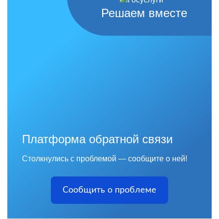
Решаем вместе
Платформа обратной связи
Столкнулись с проблемой — сообщите о ней!
Сообщить о проблеме