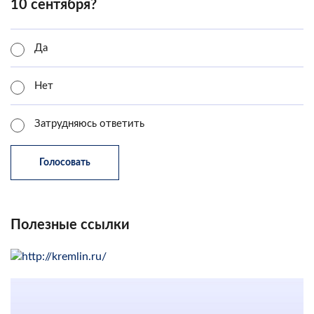
10 сентября?
Да
Нет
Затрудняюсь ответить
Полезные ссылки