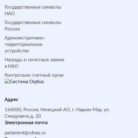
Государственные символы
НАО
Государственные символы
России
Административно-
территориальное
устройство
Награды и почетные звания
в НАО
Контрольно-счетный орган
Адрес
166000, Россия, Ненецкий АО, г. Нарьян-Мар, ул.
Смидовича д. 20
Электронная почта
parlament@sdnao.ru