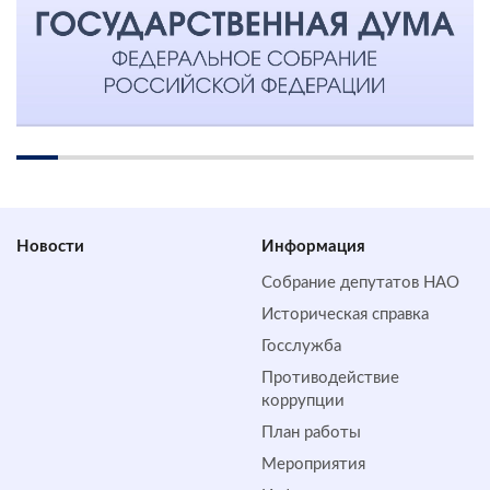
Новости
Информация
Собрание депутатов НАО
Историческая справка
Госслужба
Противодействие
коррупции
План работы
Мероприятия