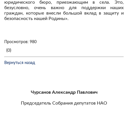
юридического бюро, приезжающим в села. Это,
безусловно, очень важно для поддержки наших
граждан, которые внесли большой вклад в защиту и
безопасность нашей Родины».
Просмотров: 980
(0)
Вернуться назад
Чурсанов Александр Павлович
Председатель Собрания депутатов НАО