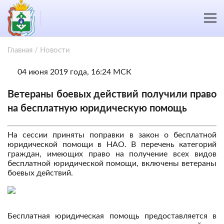
Главная
/
Новости
04 июня 2019 года, 16:24 МСК
Ветераны боевых действий получили право
на бесплатную юридическую помощь
На сессии приняты поправки в закон о бесплатной
юридической помощи в НАО. В перечень категорий
граждан, имеющих право на получение всех видов
бесплатной юридической помощи, включены ветераны
боевых действий.
Бесплатная юридическая помощь предоставляется в