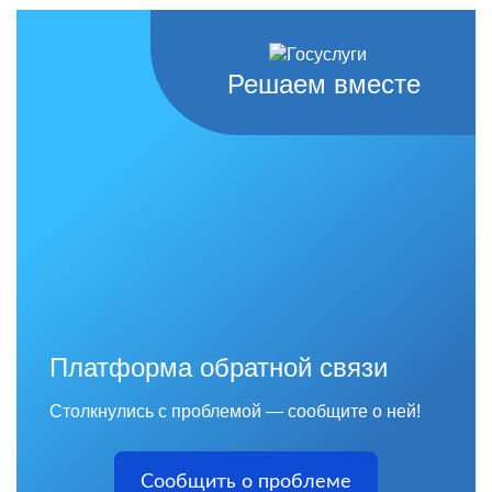
Решаем вместе
Платформа обратной связи
Столкнулись с проблемой — сообщите о ней!
Сообщить о проблеме