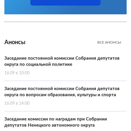
Анонсы
ВСЕ АНОНСЫ
Заседание постоянной комиссии Собрания депутатов
округа по социальной политике
16.09 в 10:00
Заседание постоянной комиссии Собрания депутатов
округа по вопросам образования, культуры и спорта
16.09 в 14:00
Заседание комиссии по наградам при Собрании
депутатов Ненецкого автономного округа