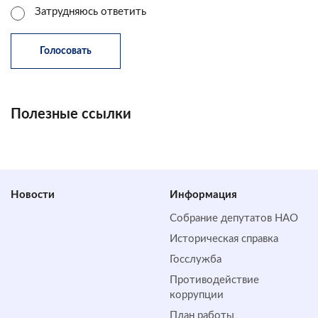
Затрудняюсь ответить
Полезные ссылки
Новости
Информация
Собрание депутатов НАО
Историческая справка
Госслужба
Противодействие
коррупции
План работы