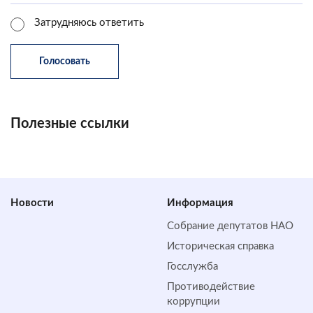
Затрудняюсь ответить
Полезные ссылки
Новости
Информация
Собрание депутатов НАО
Историческая справка
Госслужба
Противодействие
коррупции