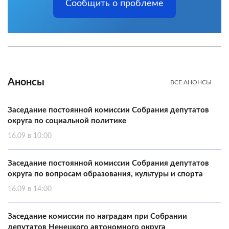
Сообщить о проблеме
Анонсы
ВСЕ АНОНСЫ
Заседание постоянной комиссии Собрания депутатов
округа по социальной политике
16.09 в 10:00
Заседание постоянной комиссии Собрания депутатов
округа по вопросам образования, культуры и спорта
16.09 в 14:00
Заседание комиссии по наградам при Собрании
депутатов Ненецкого автономного округа