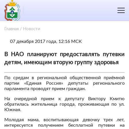
Главная
/
Новости
07 декабря 2017 года, 12:16 МСК
В НАО планируют предоставлять путевки
детям, имеющим вторую группу здоровья
По средам в региональной общественной приёмной
партии «Единая Россия» депутаты регионального
парламента проводят прием граждан.
На очередной прием к депутату Виктору Кмитю
обратилась жительница города, проживающая по ул.
Южная.
Молодая мама, воспитывающая девочку трех лет,
интересуется получением бесплатной путевки на