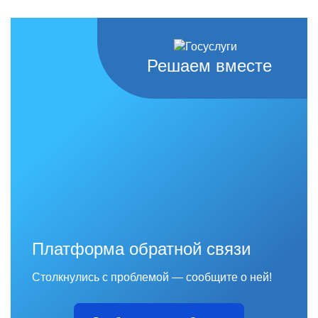
Решаем вместе
Платформа обратной связи
Столкнулись с проблемой — сообщите о ней!