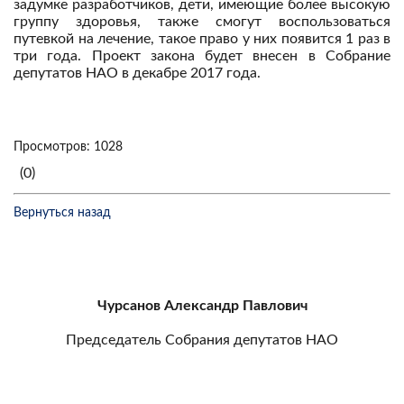
задумке разработчиков, дети, имеющие более высокую
группу здоровья, также смогут воспользоваться
путевкой на лечение, такое право у них появится 1 раз в
три года. Проект закона будет внесен в Собрание
депутатов НАО в декабре 2017 года.
Просмотров: 1028
(0)
Вернуться назад
Чурсанов Александр Павлович
Председатель Собрания депутатов НАО