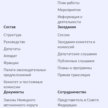
План работы
Мероприятия
Информация о
деятельности
Состав
Заседания
Структура
Сессии
Руководство
Заседания комитета и
комиссий
Депутаты
Депутатские слушания
Аппарат
Публичные слушания
Фракции
Планы и программы
Палата законодательных
предположений
Прямая трансляция
Комитет и постоянные
комиссии
Документы
Сотрудничество
Законы Ненецкого
Представитель в Совете
автономного округа
Федерации