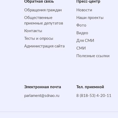
Обратная cвязь
Пресс-центр
Обращения граждан
Новости
Общественные
Наши проекты
приемные депутатов
Фото
Контакты
Видео
Тесты и опросы
Для СМИ
Администрация сайта
СМИ
Полезные ссылки
Электронная почта
Тел. приемной
parlament@sdnao.ru
8 (818-53) 4-20-11