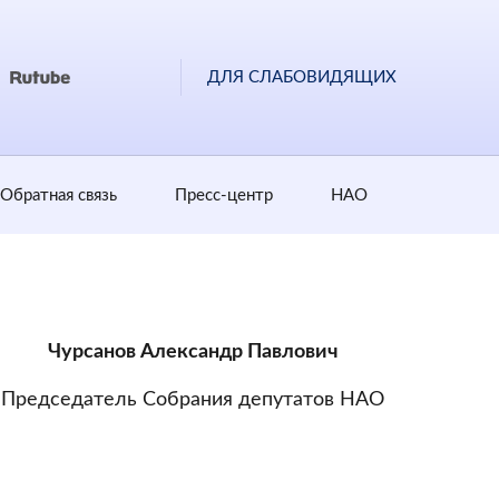
ДЛЯ СЛАБОВИДЯЩИХ
Обратная cвязь
Пресс-центр
НАО
Чурсанов Александр Павлович
Председатель Собрания депутатов НАО