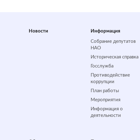
Новости
Информация
Собрание депутатов
НАО
Историческая справка
Госслужба
Противодействие
коррупции
План работы
Мероприятия
Информация о
деятельности