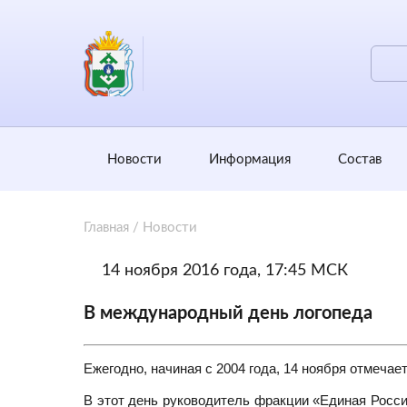
Новости
Информация
Состав
Главная
/
Новости
14 ноября 2016 года, 17:45 МСК
В международный день логопеда
Ежегодно, начиная с 2004 года, 14 ноября отмеча
В этот день руководитель фракции «Единая Росс