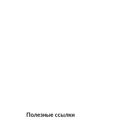
Полезные ссылки