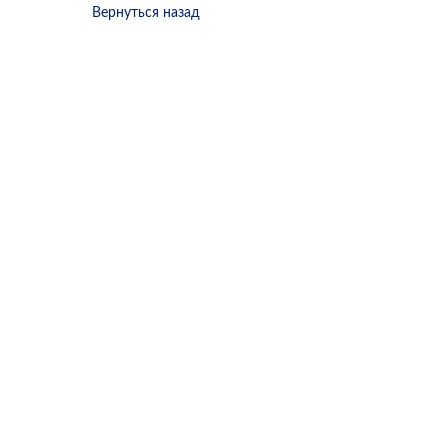
Вернуться назад