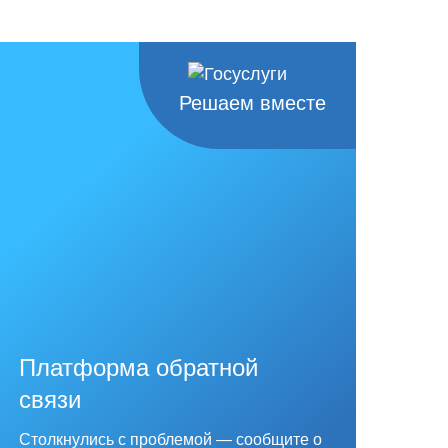
Решаем вместе
Платформа обратной
связи
Столкнулись с проблемой — сообщите о