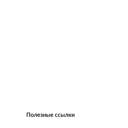
Полезные ссылки