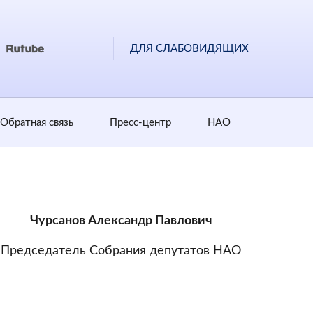
ДЛЯ СЛАБОВИДЯЩИХ
Обратная cвязь
Пресс-центр
НАО
Чурсанов Александр Павлович
Председатель Собрания депутатов НАО