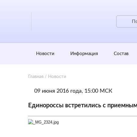
Новости
Информация
Состав
Главная
/
Новости
09 июня 2016 года, 15:00 МСК
Единороссы встретились с приемны