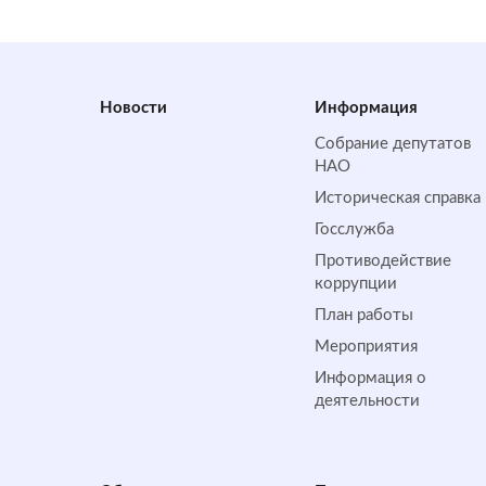
Новости
Информация
Собрание депутатов
НАО
Историческая справка
Госслужба
Противодействие
коррупции
План работы
Мероприятия
Информация о
деятельности