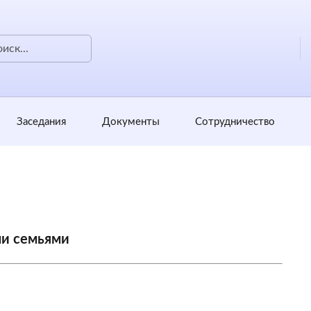
Заседания
Документы
Сотрудничество
ми семьями