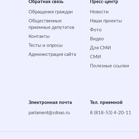
Обратная cвязь
Пресс-центр
Обращения граждан
Новости
Общественные
Наши проекты
приемные депутатов
Фото
Контакты
Видео
Тесты и опросы
Для СМИ
Администрация сайта
СМИ
Полезные ссылки
Электронная почта
Тел. приемной
parlament@sdnao.ru
8 (818-53) 4-20-11