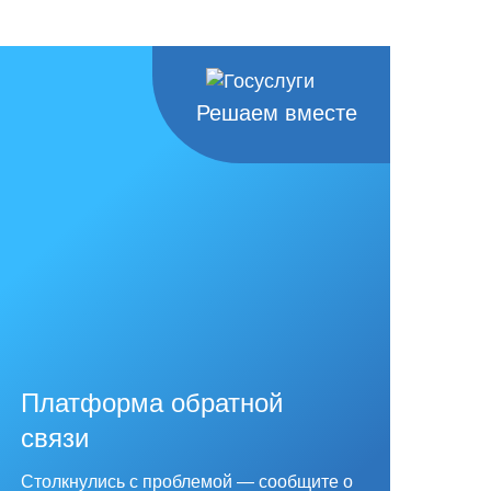
Решаем вместе
Платформа обратной
связи
Столкнулись с проблемой — сообщите о