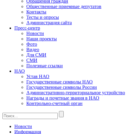
Обращения граждан
Общественные приемные депутатов
Контакты
Тесты и опросы
Администрация сайта
Пресс-центр
Новости
Наши проекты
Фото
Видео
Для СМИ
СМИ
Полезные ссылки
НАО
Устав НАО
Государственные символы НАО
Государственные символы России
Административно-территориальное устройство
Награды и почетные звания в НАО
Контрольно-счетный орган
Новости
Информация