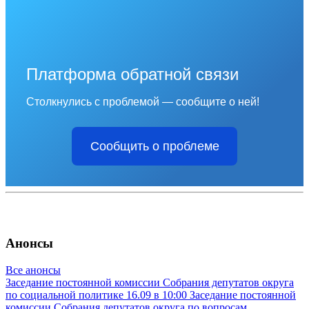
Платформа обратной связи
Столкнулись с проблемой — сообщите о ней!
Сообщить о проблеме
Анонсы
Все анонсы
Заседание постоянной комиссии Собрания депутатов округа
по социальной политике
16.09 в 10:00
Заседание постоянной
комиссии Собрания депутатов округа по вопросам