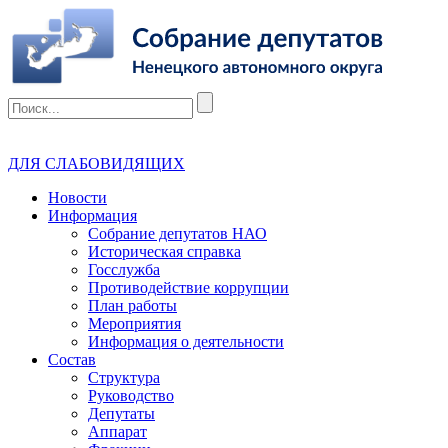
ДЛЯ СЛАБОВИДЯЩИХ
Новости
Информация
Собрание депутатов НАО
Историческая справка
Госслужба
Противодействие коррупции
План работы
Мероприятия
Информация о деятельности
Состав
Структура
Руководство
Депутаты
Аппарат