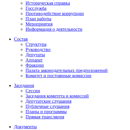
Историческая справка
Госслужба
Противодействие коррупции
План работы
Мероприятия
Информация о деятельности
Состав
Структура
Руководство
Депутаты
Аппарат
Фракции
Палата законодательных предположений
Комитет и постоянные комиссии
Заседания
Сессии
Заседания комитета и комиссий
Депутатские слушания
Публичные слушания
Планы и программы
Прямая трансляция
Документы