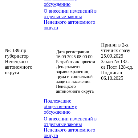
обсуждению
О внесении изменений в
отдельные законы
Ненецкого автономного
округа
Принят в 2-х
№: 139-пр
чтениях сразу
Дата регистрации:
губернатор
25.09.2025
16.09.2025 08:00:00
Ненецкого
Закон № 132-
Разработчик проекта:
автономного
Департамент
оз Пост 128-сд.
здравоохранения,
округа
Подписан
труда и социальной
06.10.2025
защиты населения
Ненецкого
автономного округа
Подлежащие
общественному
обсуждению
О внесении изменений в
отдельные законы
Ненецкого автономного
округа