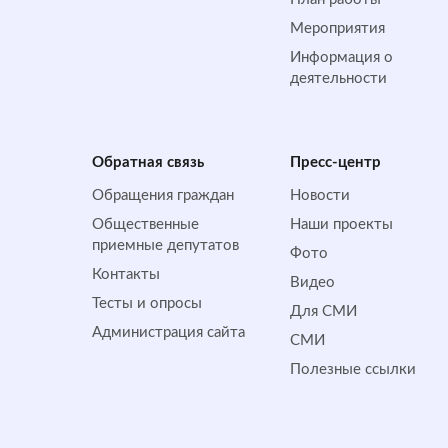
Мероприятия
Информация о
деятельности
Обратная cвязь
Пресс-центр
Обращения граждан
Новости
Общественные
Наши проекты
приемные депутатов
Фото
Контакты
Видео
Тесты и опросы
Для СМИ
Администрация сайта
СМИ
Полезные ссылки