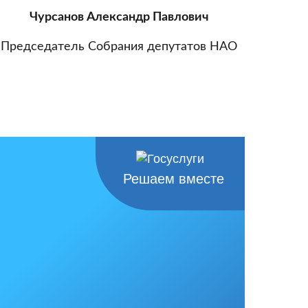
Чурсанов Александр Павлович
Председатель Собрания депутатов НАО
Решаем вместе