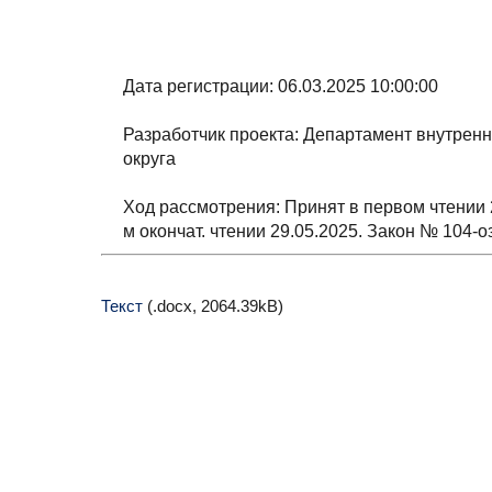
Дата регистрации: 06.03.2025 10:00:00
Разработчик проекта: Департамент внутренн
округа
Ход рассмотрения: Принят в первом чтении 2
м окончат. чтении 29.05.2025. Закон № 104-о
Текст
(.docx, 2064.39kB)