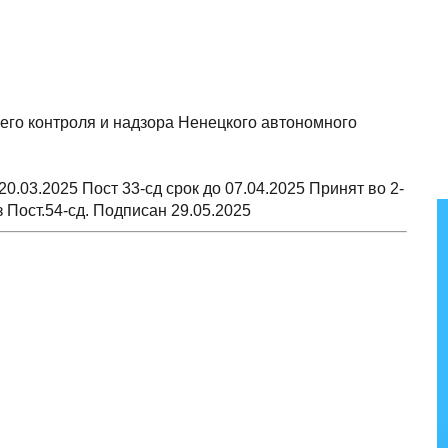
его контроля и надзора Ненецкого автономного
0.03.2025 Пост 33-сд срок до 07.04.2025 Принят во 2-
з Пост.54-сд. Подписан 29.05.2025