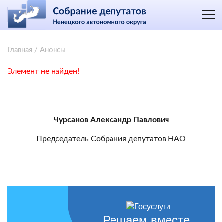
Главная
/
Анонсы
Элемент не найден!
Чурсанов Александр Павлович
Председатель Собрания депутатов НАО
Решаем вместе