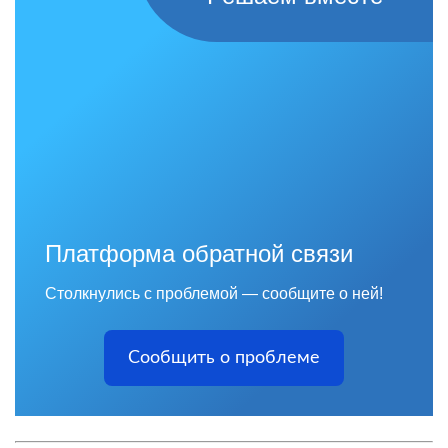
Платформа обратной связи
Столкнулись с проблемой — сообщите о ней!
Сообщить о проблеме