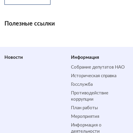
Полезные ссылки
Новости
Информация
Собрание депутатов НАО
Историческая справка
Госслужба
Противодействие
коррупции
План работы
Мероприятия
Информация о
деятельности