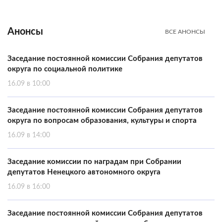
Анонсы
ВСЕ АНОНСЫ
Заседание постоянной комиссии Собрания депутатов
округа по социальной политике
16.09 в 10:00
Заседание постоянной комиссии Собрания депутатов
округа по вопросам образования, культуры и спорта
16.09 в 14:00
Заседание комиссии по наградам при Собрании
депутатов Ненецкого автономного округа
16.09 в 16:00
Заседание постоянной комиссии Собрания депутатов