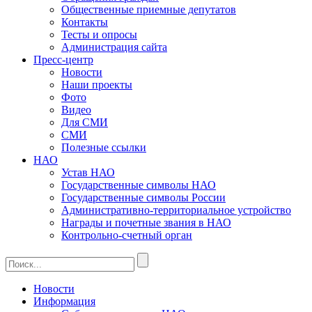
Общественные приемные депутатов
Контакты
Тесты и опросы
Администрация сайта
Пресс-центр
Новости
Наши проекты
Фото
Видео
Для СМИ
СМИ
Полезные ссылки
НАО
Устав НАО
Государственные символы НАО
Государственные символы России
Административно-территориальное устройство
Награды и почетные звания в НАО
Контрольно-счетный орган
Новости
Информация