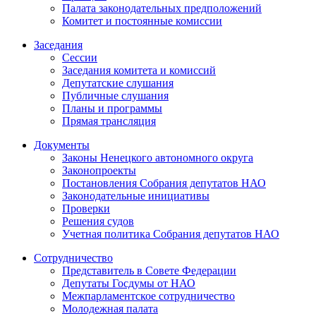
Палата законодательных предположений
Комитет и постоянные комиссии
Заседания
Сессии
Заседания комитета и комиссий
Депутатские слушания
Публичные слушания
Планы и программы
Прямая трансляция
Документы
Законы Ненецкого автономного округа
Законопроекты
Постановления Собрания депутатов НАО
Законодательные инициативы
Проверки
Решения судов
Учетная политика Собрания депутатов НАО
Сотрудничество
Представитель в Совете Федерации
Депутаты Госдумы от НАО
Межпарламентское сотрудничество
Молодежная палата