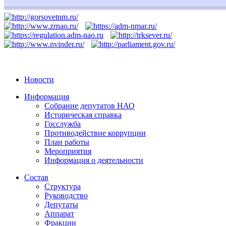
Новости
Информация
Собрание депутатов НАО
Историческая справка
Госслужба
Противодействие коррупции
План работы
Мероприятия
Информация о деятельности
Состав
Структура
Руководство
Депутаты
Аппарат
Фракции