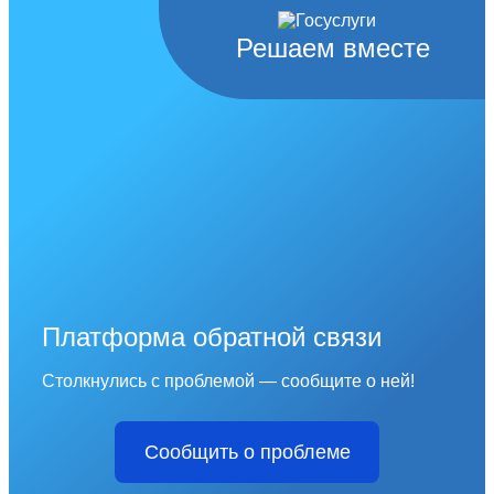
Решаем вместе
Платформа обратной связи
Столкнулись с проблемой — сообщите о ней!
Сообщить о проблеме