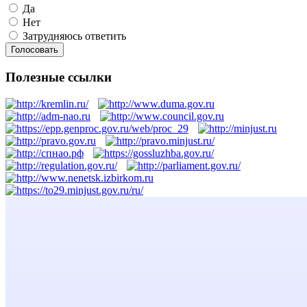
Да
Нет
Затрудняюсь ответить
Полезные ссылки