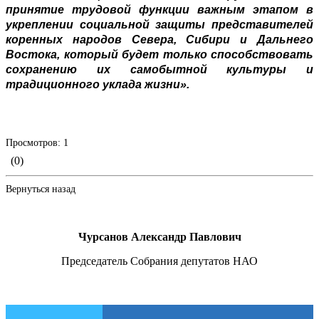
принятие трудовой функции важным этапом в
укреплении социальной защиты представителей
коренных народов Севера, Сибири и Дальнего
Востока, который будет только способствовать
сохранению их самобытной культуры и
традиционного уклада жизни».
Просмотров: 1
(0)
Вернуться назад
Чурсанов Александр Павлович
Председатель Собрания депутатов НАО