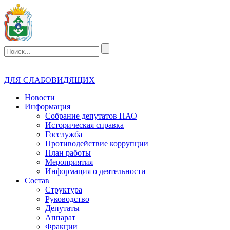
ДЛЯ СЛАБОВИДЯЩИХ
Новости
Информация
Собрание депутатов НАО
Историческая справка
Госслужба
Противодействие коррупции
План работы
Мероприятия
Информация о деятельности
Состав
Структура
Руководство
Депутаты
Аппарат
Фракции