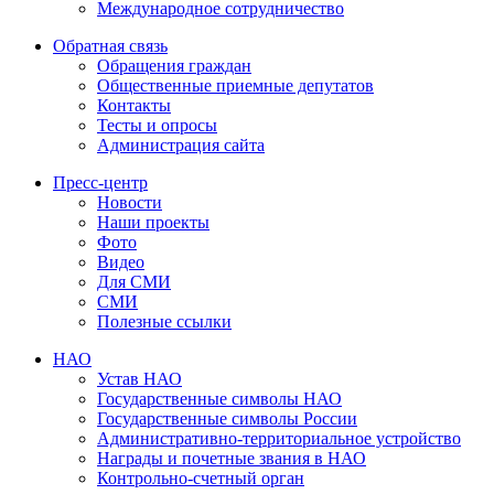
Международное сотрудничество
Обратная cвязь
Обращения граждан
Общественные приемные депутатов
Контакты
Тесты и опросы
Администрация сайта
Пресс-центр
Новости
Наши проекты
Фото
Видео
Для СМИ
СМИ
Полезные ссылки
НАО
Устав НАО
Государственные символы НАО
Государственные символы России
Административно-территориальное устройство
Награды и почетные звания в НАО
Контрольно-счетный орган