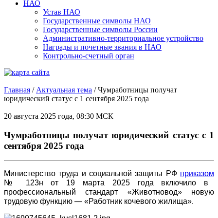
НАО
Устав НАО
Государственные символы НАО
Государственные символы России
Административно-территориальное устройство
Награды и почетные звания в НАО
Контрольно-счетный орган
Главная
/
Актуальная тема
/
Чумработницы получат
юридический статус с 1 сентября 2025 года
20 августа 2025 года, 08:30 МСК
Чумработницы получат юридический статус с 1
сентября 2025 года
Министерство труда и социальной защиты РФ
приказом
№ 123н от 19 марта 2025 года включило в
профессиональный стандарт «Животновод» новую
трудовую функцию — «Работник кочевого жилища».