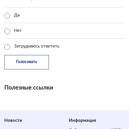
Да
Нет
Затрудняюсь ответить
Полезные ссылки
Новости
Информация