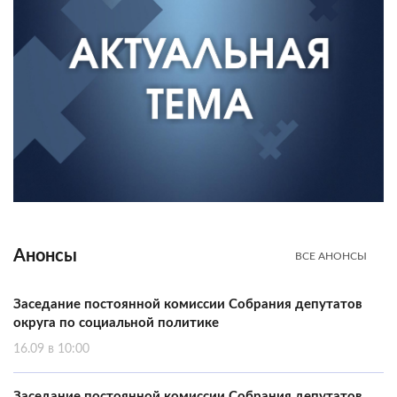
Анонсы
ВСЕ АНОНСЫ
Заседание постоянной комиссии Собрания депутатов
округа по социальной политике
16.09 в 10:00
Заседание постоянной комиссии Собрания депутатов