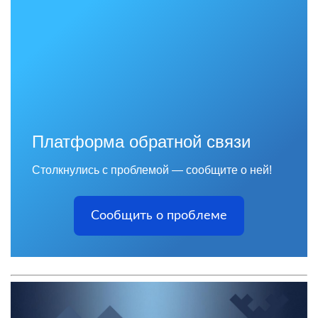
Платформа обратной связи
Столкнулись с проблемой — сообщите о ней!
Сообщить о проблеме