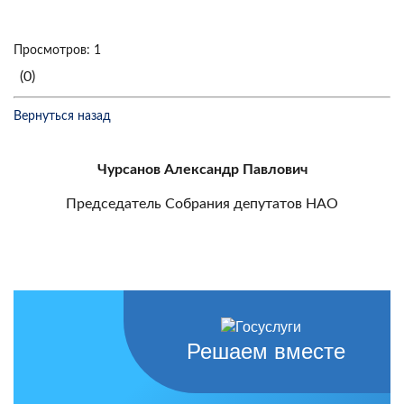
Просмотров: 1
(0)
Вернуться назад
Чурсанов Александр Павлович
Председатель Собрания депутатов НАО
Решаем вместе