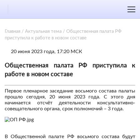
Главная
/
Актуальная тема
/
Общественная палата РФ
приступила к работе в новом составе
20 июня 2023 года, 17:20 МСК
Общественная палата РФ приступила к
работе в новом составе
Первое пленарное заседание восьмого состава палаты
прошло сегодня, 20 июня 2023 года. С этого дня
начинается отсчёт деятельности консультативно-
совещательного органа, срок полномочий – 3 года.
В Общественной палате РФ восьмого состава будут