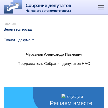
Главная
Вернуться назад
Скачать документ
Чурсанов Александр Павлович
Председатель Собрания депутатов НАО
Решаем вместе