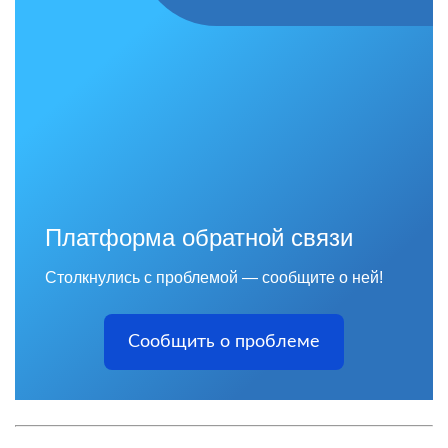
Платформа обратной связи
Столкнулись с проблемой — сообщите о ней!
Сообщить о проблеме