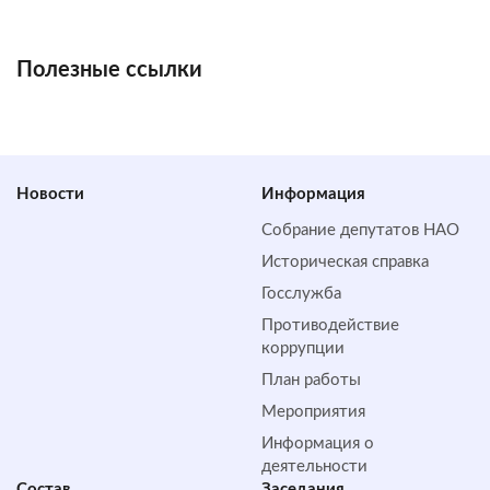
Полезные ссылки
Новости
Информация
Собрание депутатов НАО
Историческая справка
Госслужба
Противодействие
коррупции
План работы
Мероприятия
Информация о
деятельности
Состав
Заседания