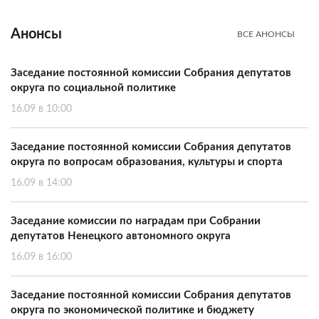
Анонсы
ВСЕ АНОНСЫ
Заседание постоянной комиссии Собрания депутатов
округа по социальной политике
16.09 в 10:00
Заседание постоянной комиссии Собрания депутатов
округа по вопросам образования, культуры и спорта
16.09 в 14:00
Заседание комиссии по наградам при Собрании
депутатов Ненецкого автономного округа
16.09 в 16:00
Заседание постоянной комиссии Собрания депутатов
округа по экономической политике и бюджету