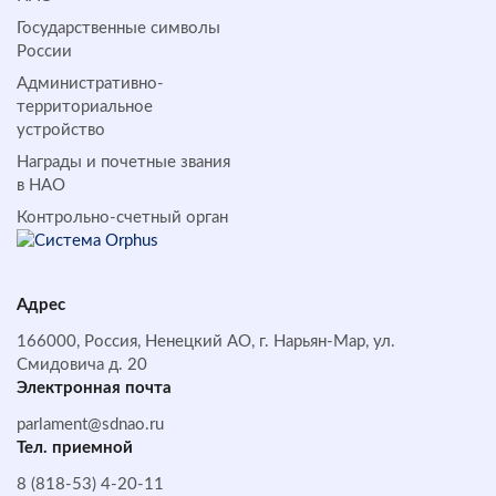
Государственные символы
России
Административно-
территориальное
устройство
Награды и почетные звания
в НАО
Контрольно-счетный орган
Адрес
166000, Россия, Ненецкий АО, г. Нарьян-Мар, ул.
Смидовича д. 20
Электронная почта
parlament@sdnao.ru
Тел. приемной
8 (818-53) 4-20-11