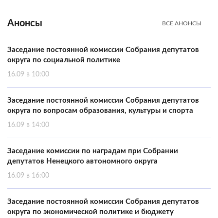
Анонсы
ВСЕ АНОНСЫ
Заседание постоянной комиссии Собрания депутатов
округа по социальной политике
16.09 в 10:00
Заседание постоянной комиссии Собрания депутатов
округа по вопросам образования, культуры и спорта
16.09 в 14:00
Заседание комиссии по наградам при Собрании
депутатов Ненецкого автономного округа
16.09 в 16:00
Заседание постоянной комиссии Собрания депутатов
округа по экономической политике и бюджету