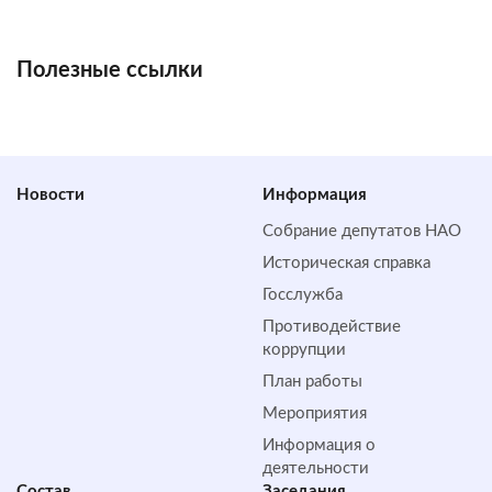
Полезные ссылки
Новости
Информация
Собрание депутатов НАО
Историческая справка
Госслужба
Противодействие
коррупции
План работы
Мероприятия
Информация о
деятельности
Состав
Заседания