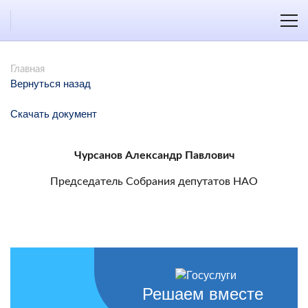
Главная
Вернуться назад
Скачать документ
Чурсанов Александр Павлович
Председатель Собрания депутатов НАО
Решаем вместе