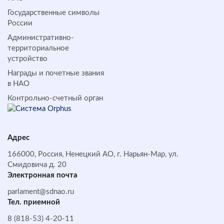
Государственные символы
России
Административно-
территориальное
устройство
Награды и почетные звания
в НАО
Контрольно-счетный орган
Адрес
166000, Россия, Ненецкий АО, г. Нарьян-Мар, ул.
Смидовича д. 20
Электронная почта
parlament@sdnao.ru
Тел. приемной
8 (818-53) 4-20-11