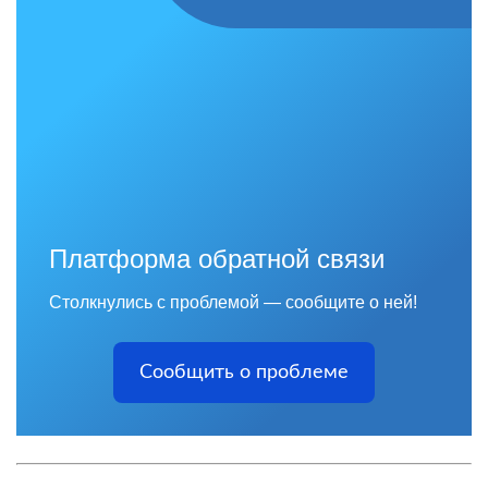
Платформа обратной связи
Столкнулись с проблемой — сообщите о ней!
Сообщить о проблеме