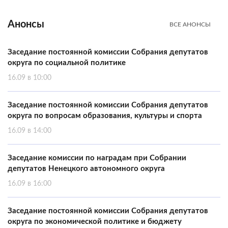
Анонсы
ВСЕ АНОНСЫ
Заседание постоянной комиссии Собрания депутатов
округа по социальной политике
16.09 в 10:00
Заседание постоянной комиссии Собрания депутатов
округа по вопросам образования, культуры и спорта
16.09 в 14:00
Заседание комиссии по наградам при Собрании
депутатов Ненецкого автономного округа
16.09 в 16:00
Заседание постоянной комиссии Собрания депутатов
округа по экономической политике и бюджету