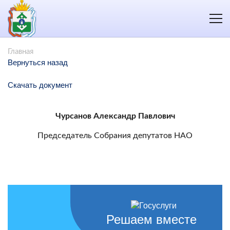
Главная
Вернуться назад
Скачать документ
Чурсанов Александр Павлович
Председатель Собрания депутатов НАО
Решаем вместе