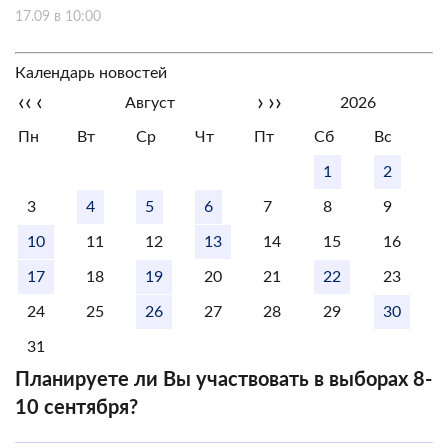
17.09 в 10:00
Календарь новостей
‹‹
‹
›
››
Август
2026
Пн
Вт
Ср
Чт
Пт
Сб
Вс
1
2
3
4
5
6
7
8
9
10
11
12
13
14
15
16
17
18
19
20
21
22
23
24
25
26
27
28
29
30
31
Планируете ли Вы участвовать в выборах 8-
10 сентября?