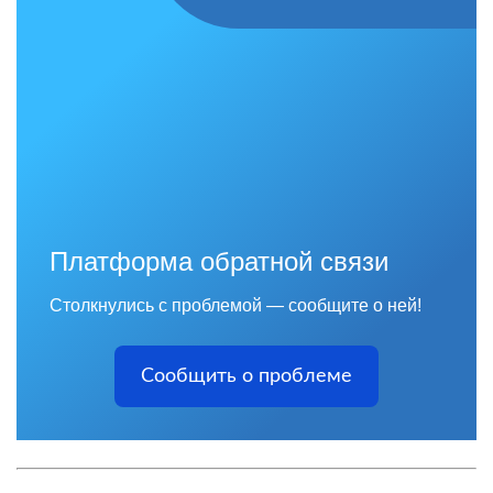
Платформа обратной связи
Столкнулись с проблемой — сообщите о ней!
Сообщить о проблеме