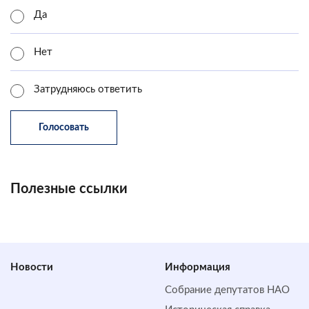
Да
Нет
Затрудняюсь ответить
Полезные ссылки
Новости
Информация
Собрание депутатов НАО