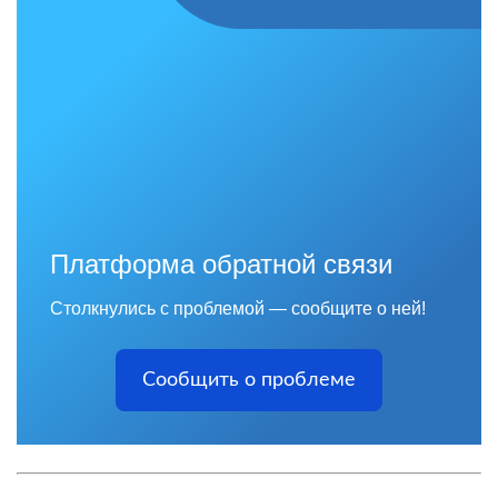
Платформа обратной связи
Столкнулись с проблемой — сообщите о ней!
Сообщить о проблеме