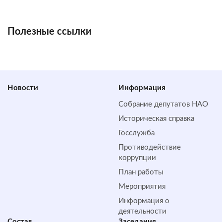
Полезные ссылки
Новости
Информация
Собрание депутатов НАО
Историческая справка
Госслужба
Противодействие
коррупции
План работы
Мероприятия
Информация о
деятельности
Состав
Заседания