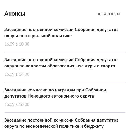
Анонсы
ВСЕ АНОНСЫ
Заседание постоянной комиссии Собрания депутатов
округа по социальной политике
16.09 в 10:00
Заседание постоянной комиссии Собрания депутатов
округа по вопросам образования, культуры и спорта
16.09 в 14:00
Заседание комиссии по наградам при Собрании
депутатов Ненецкого автономного округа
16.09 в 16:00
Заседание постоянной комиссии Собрания депутатов
округа по экономической политике и бюджету