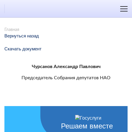
Главная
Вернуться назад
Скачать документ
Чурсанов Александр Павлович
Председатель Собрания депутатов НАО
Решаем вместе