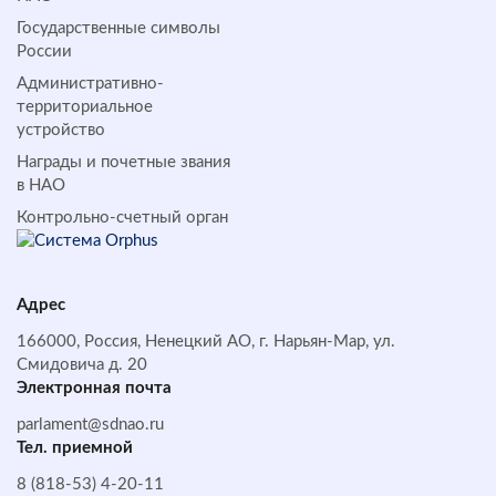
Государственные символы
России
Административно-
территориальное
устройство
Награды и почетные звания
в НАО
Контрольно-счетный орган
Адрес
166000, Россия, Ненецкий АО, г. Нарьян-Мар, ул.
Смидовича д. 20
Электронная почта
parlament@sdnao.ru
Тел. приемной
8 (818-53) 4-20-11