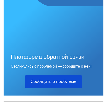
Платформа обратной связи
Столкнулись с проблемой — сообщите о ней!
Сообщить о проблеме