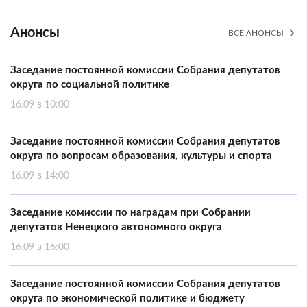
Анонсы
ВСЕ АНОНСЫ
Заседание постоянной комиссии Собрания депутатов
округа по социальной политике
16.09 в 10:00
Заседание постоянной комиссии Собрания депутатов
округа по вопросам образования, культуры и спорта
16.09 в 14:00
Заседание комиссии по наградам при Собрании
депутатов Ненецкого автономного округа
16.09 в 16:00
Заседание постоянной комиссии Собрания депутатов
округа по экономической политике и бюджету