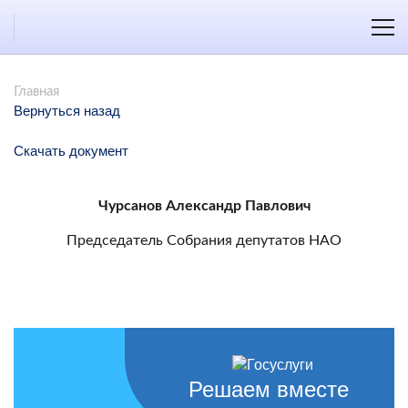
Главная
Вернуться назад
Скачать документ
Чурсанов Александр Павлович
Председатель Собрания депутатов НАО
Решаем вместе