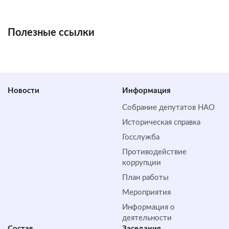
Полезные ссылки
Новости
Информация
Собрание депутатов НАО
Историческая справка
Госслужба
Противодействие
коррупции
План работы
Мероприятия
Информация о
деятельности
Состав
Заседания