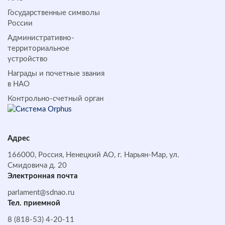
Государственные символы
России
Административно-
территориальное
устройство
Награды и почетные звания
в НАО
Контрольно-счетный орган
Адрес
166000, Россия, Ненецкий АО, г. Нарьян-Мар, ул.
Смидовича д. 20
Электронная почта
parlament@sdnao.ru
Тел. приемной
8 (818-53) 4-20-11