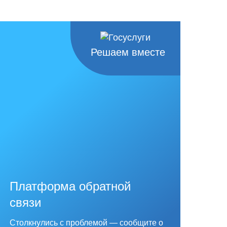
Решаем вместе
Платформа обратной
связи
Столкнулись с проблемой — сообщите о