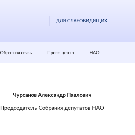
ДЛЯ СЛАБОВИДЯЩИХ
Обратная cвязь
Пресс-центр
НАО
Чурсанов Александр Павлович
Председатель Собрания депутатов НАО