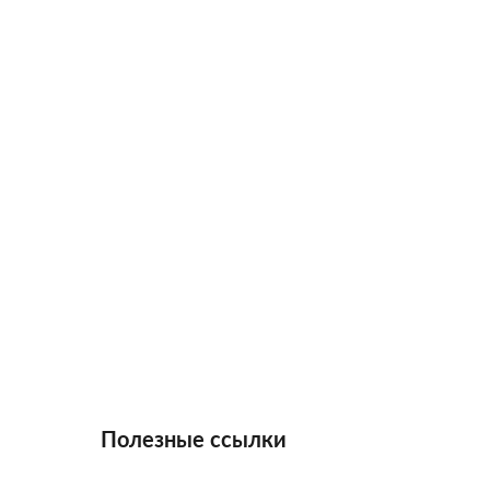
Полезные ссылки