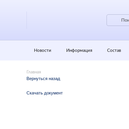
Новости
Информация
Состав
Главная
Вернуться назад
Скачать документ