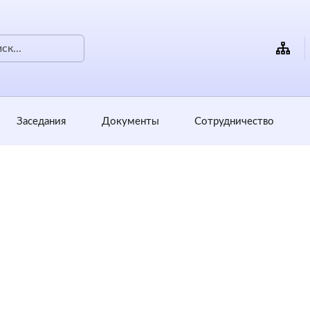
Заседания
Документы
Сотрудничество