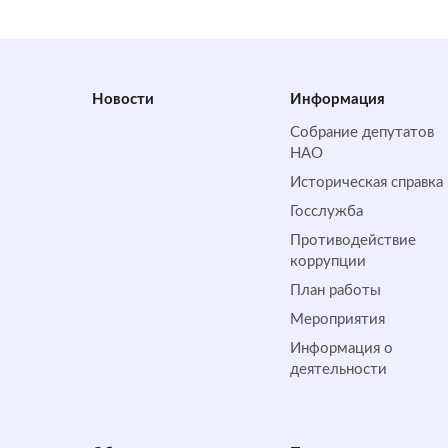
Новости
Информация
Собрание депутатов
НАО
Историческая справка
Госслужба
Противодействие
коррупции
План работы
Мероприятия
Информация о
деятельности