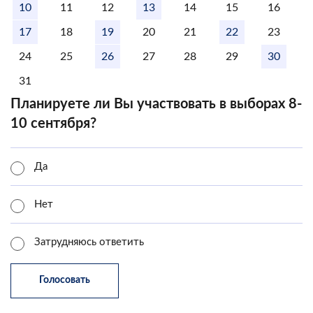
10
11
12
13
14
15
16
17
18
19
20
21
22
23
24
25
26
27
28
29
30
31
Планируете ли Вы участвовать в выборах 8-
10 сентября?
Да
Нет
Затрудняюсь ответить