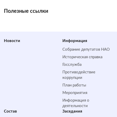
Полезные ссылки
Новости
Информация
Собрание депутатов НАО
Историческая справка
Госслужба
Противодействие
коррупции
План работы
Мероприятия
Информация о
деятельности
Состав
Заседания