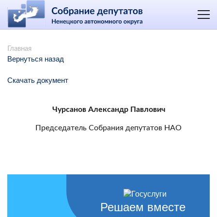
Главная
Вернуться назад
Скачать документ
Чурсанов Александр Павлович
Председатель Собрания депутатов НАО
Решаем вместе