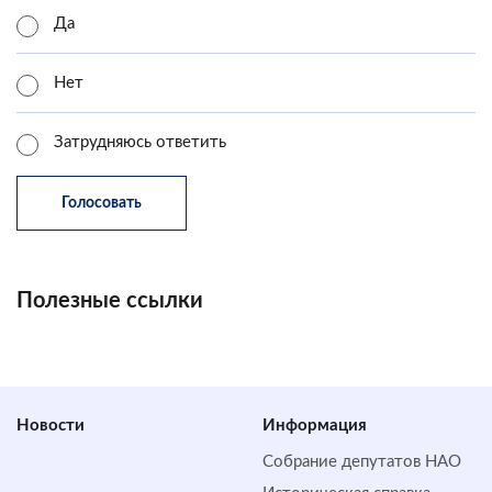
Да
Нет
Затрудняюсь ответить
Полезные ссылки
Новости
Информация
Собрание депутатов НАО