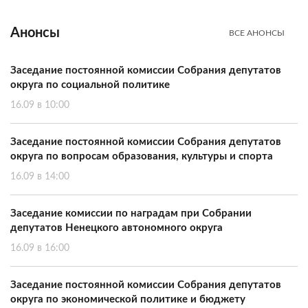
Анонсы
ВСЕ АНОНСЫ
Заседание постоянной комиссии Собрания депутатов
округа по социальной политике
16.09 в 10:00
Заседание постоянной комиссии Собрания депутатов
округа по вопросам образования, культуры и спорта
16.09 в 14:00
Заседание комиссии по наградам при Собрании
депутатов Ненецкого автономного округа
16.09 в 16:00
Заседание постоянной комиссии Собрания депутатов
округа по экономической политике и бюджету