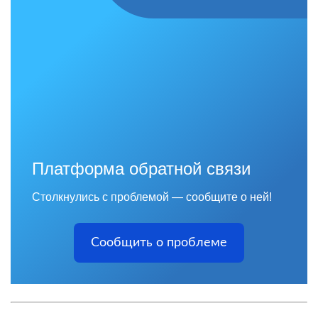
Платформа обратной связи
Столкнулись с проблемой — сообщите о ней!
Сообщить о проблеме