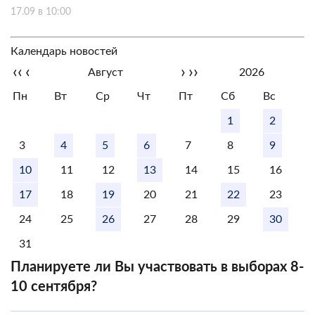
17.09 в 10:00
Календарь новостей
‹‹
‹
›
››
Август
2026
Пн
Вт
Ср
Чт
Пт
Сб
Вс
1
2
3
4
5
6
7
8
9
10
11
12
13
14
15
16
17
18
19
20
21
22
23
24
25
26
27
28
29
30
31
Планируете ли Вы участвовать в выборах 8-
10 сентября?