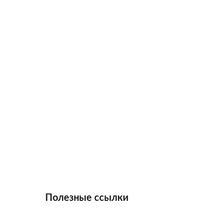
Полезные ссылки