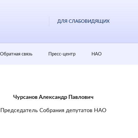
ДЛЯ СЛАБОВИДЯЩИХ
Обратная cвязь
Пресс-центр
НАО
Чурсанов Александр Павлович
Председатель Собрания депутатов НАО