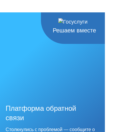
Решаем вместе
Платформа обратной
связи
Столкнулись с проблемой — сообщите о