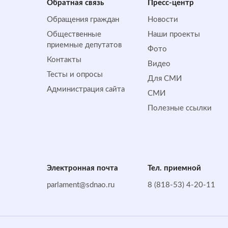
Обратная cвязь
Пресс-центр
Обращения граждан
Новости
Общественные
Наши проекты
приемные депутатов
Фото
Контакты
Видео
Тесты и опросы
Для СМИ
Администрация сайта
СМИ
Полезные ссылки
Электронная почта
Тел. приемной
parlament@sdnao.ru
8 (818-53) 4-20-11