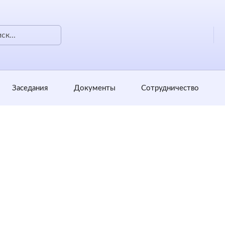
Заседания
Документы
Сотрудничество