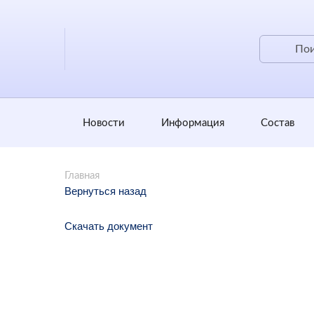
Новости
Информация
Состав
Главная
Вернуться назад
Скачать документ