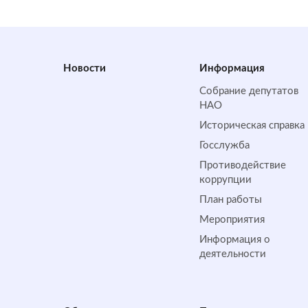
Новости
Информация
Собрание депутатов
НАО
Историческая справка
Госслужба
Противодействие
коррупции
План работы
Мероприятия
Информация о
деятельности