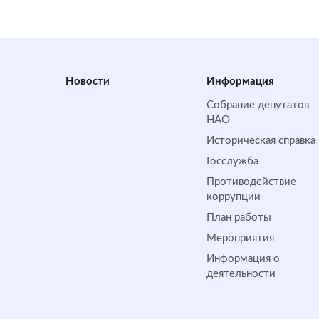
Новости
Информация
Собрание депутатов
НАО
Историческая справка
Госслужба
Противодействие
коррупции
План работы
Мероприятия
Информация о
деятельности