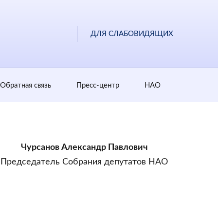
ДЛЯ СЛАБОВИДЯЩИХ
Обратная cвязь
Пресс-центр
НАО
Чурсанов Александр Павлович
Председатель Собрания депутатов НАО