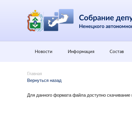
Новости
Информация
Состав
Главная
Вернуться назад
Для данного формата файла доступно скачивание 