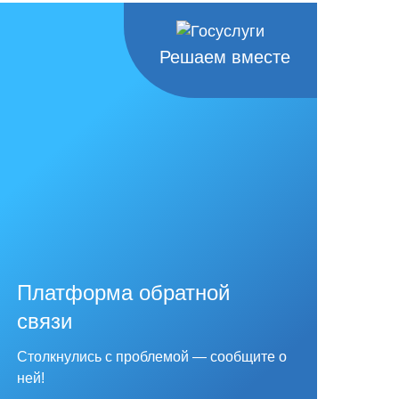
Решаем вместе
Платформа обратной
связи
Столкнулись с проблемой — сообщите о
ней!