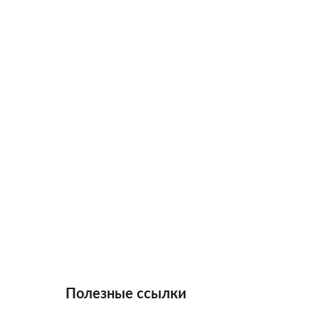
Полезные ссылки