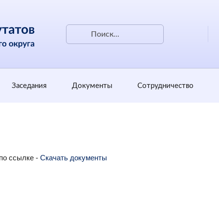
Заседания
Документы
Сотрудничество
по ссылке -
Скачать документы