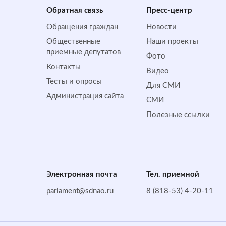
Обратная cвязь
Пресс-центр
Обращения граждан
Новости
Общественные
Наши проекты
приемные депутатов
Фото
Контакты
Видео
Тесты и опросы
Для СМИ
Администрация сайта
СМИ
Полезные ссылки
Электронная почта
Тел. приемной
parlament@sdnao.ru
8 (818-53) 4-20-11