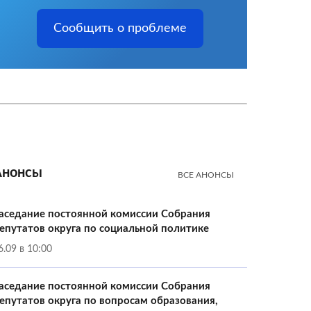
Сообщить о проблеме
Анонсы
ВСЕ АНОНСЫ
аседание постоянной комиссии Собрания
епутатов округа по социальной политике
6.09 в 10:00
аседание постоянной комиссии Собрания
епутатов округа по вопросам образования,