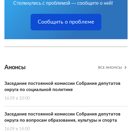
Столкнулись с проблемой — сообщите о ней!
Сообщить о проблеме
Анонсы
ВСЕ АНОНСЫ
Заседание постоянной комиссии Собрания депутатов
округа по социальной политике
16.09 в 10:00
Заседание постоянной комиссии Собрания депутатов
округа по вопросам образования, культуры и спорта
16.09 в 14:00