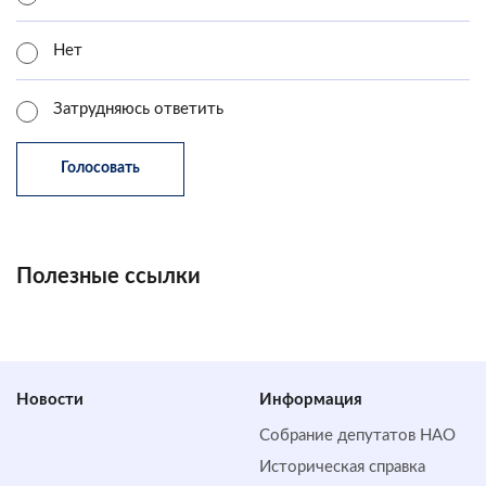
Нет
Затрудняюсь ответить
Полезные ссылки
Новости
Информация
Собрание депутатов НАО
Историческая справка