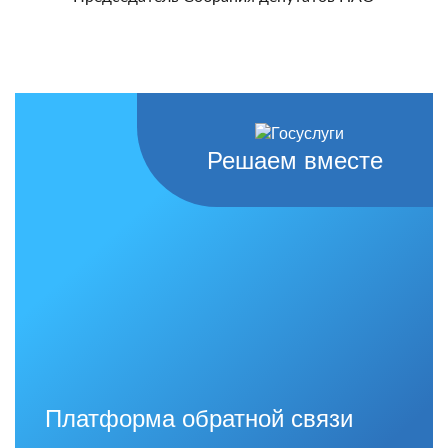
Решаем вместе
Платформа обратной связи