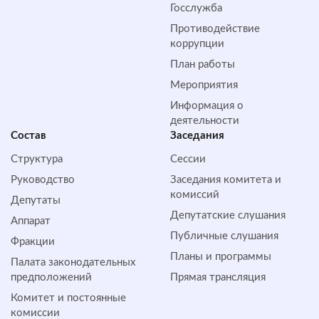
Госслужба
Противодействие
коррупции
План работы
Мероприятия
Информация о
деятельности
Состав
Заседания
Структура
Сессии
Руководство
Заседания комитета и
комиссий
Депутаты
Депутатские слушания
Аппарат
Публичные слушания
Фракции
Планы и программы
Палата законодательных
предположений
Прямая трансляция
Комитет и постоянные
комиссии