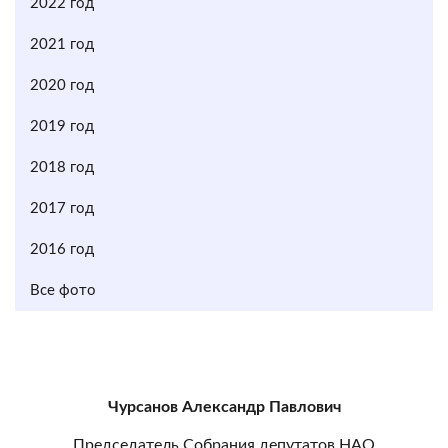
2022 год
2021 год
2020 год
2019 год
2018 год
2017 год
2016 год
Все фото
Чурсанов Александр Павлович
Председатель Собрания депутатов НАО