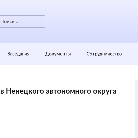
Заседания
Документы
Сотрудничество
ов Ненецкого автономного округа