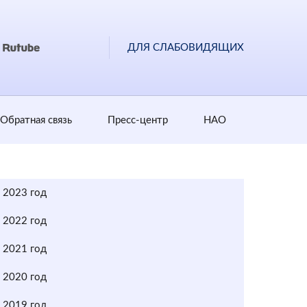
ДЛЯ СЛАБОВИДЯЩИХ
Обратная cвязь
Пресс-центр
НАО
2023 год
2022 год
2021 год
2020 год
2019 год