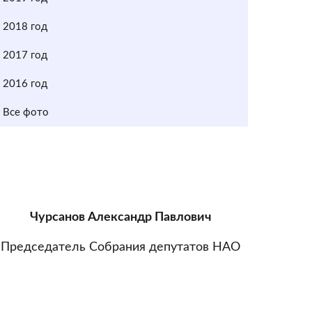
2018 год
2017 год
2016 год
Все фото
Чурсанов Александр Павлович
Председатель Собрания депутатов НАО