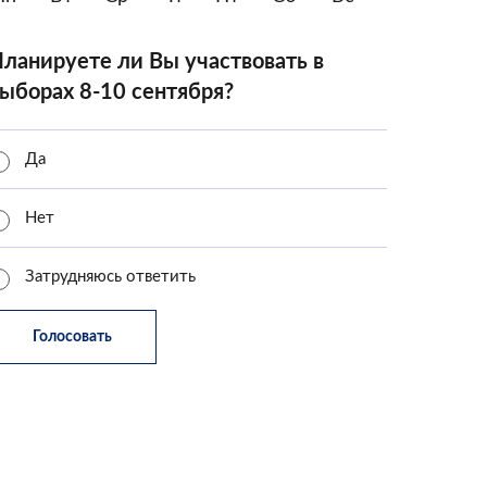
ланируете ли Вы участвовать в
ыборах 8-10 сентября?
Да
Нет
Затрудняюсь ответить