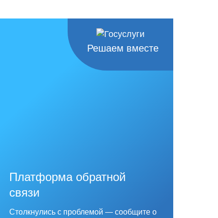
Решаем вместе
Платформа обратной
связи
Столкнулись с проблемой — сообщите о