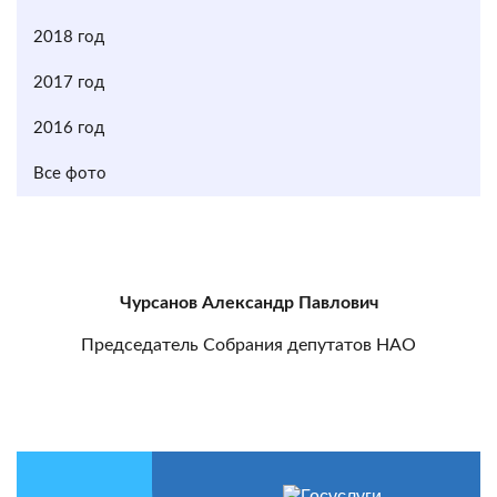
2018 год
2017 год
2016 год
Все фото
Чурсанов Александр Павлович
Председатель Собрания депутатов НАО