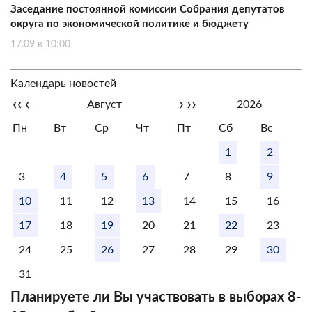
Заседание постоянной комиссии Собрания депутатов
округа по экономической политике и бюджету
17.09 в 10:00
Календарь новостей
‹‹
‹
›
››
Август
2026
Пн
Вт
Ср
Чт
Пт
Сб
Вс
1
2
3
4
5
6
7
8
9
10
11
12
13
14
15
16
17
18
19
20
21
22
23
24
25
26
27
28
29
30
31
Планируете ли Вы участвовать в выборах 8-