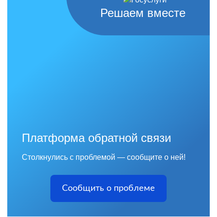
Решаем вместе
Платформа обратной связи
Столкнулись с проблемой — сообщите о ней!
Сообщить о проблеме