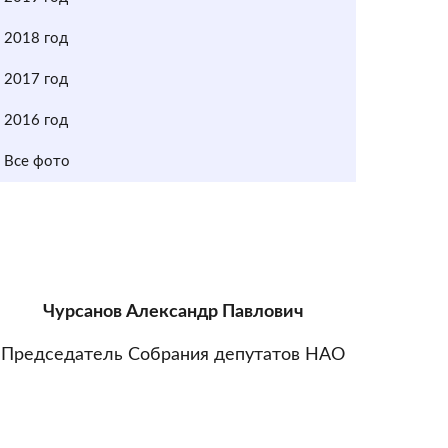
2018 год
2017 год
2016 год
Все фото
Чурсанов Александр Павлович
Председатель Собрания депутатов НАО