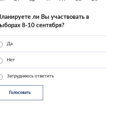
ланируете ли Вы участвовать в
ыборах 8-10 сентября?
Да
Нет
Затрудняюсь ответить