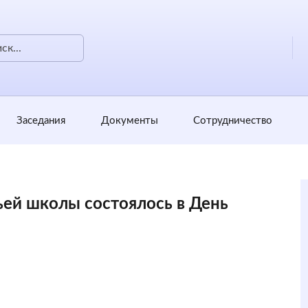
Заседания
Документы
Сотрудничество
ьей школы состоялось в День