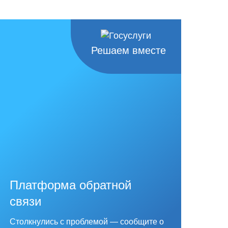
Решаем вместе
Платформа обратной
связи
Столкнулись с проблемой — сообщите о