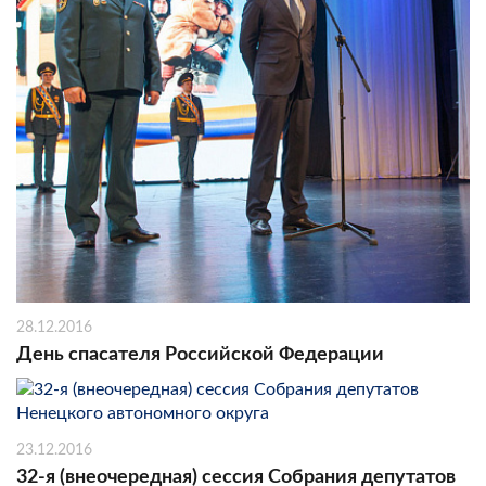
28.12.2016
День спасателя Российской Федерации
23.12.2016
32-я (внеочередная) сессия Собрания депутатов