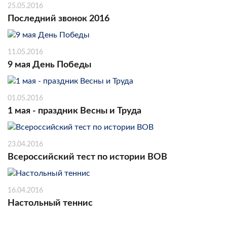
25.05.2016
Последний звонок 2016
11.05.2016
9 мая День Победы
01.05.2016
1 мая - праздник Весны и Труда
23.04.2016
Всероссийский тест по истории ВОВ
16.04.2016
Настольный теннис