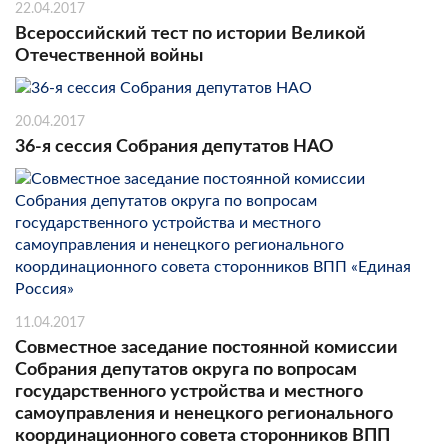
22.04.2017
Всероссийский тест по истории Великой
Отечественной войны
20.04.2017
36-я сессия Собрания депутатов НАО
11.04.2017
Совместное заседание постоянной комиссии
Собрания депутатов округа по вопросам
государственного устройства и местного
самоуправления и ненецкого регионального
координационного совета сторонников ВПП