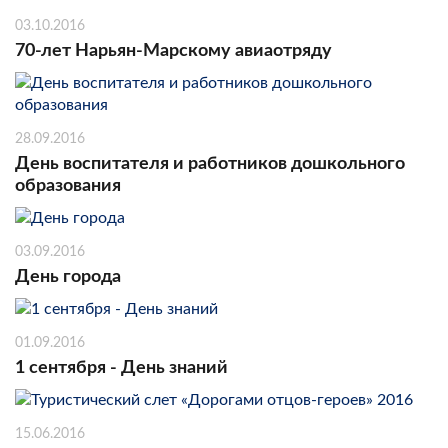
03.10.2016
70-лет Нарьян-Марскому авиаотряду
28.09.2016
День воспитателя и работников дошкольного
образования
03.09.2016
День города
01.09.2016
1 сентября - День знаний
15.06.2016