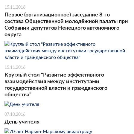
15.11.2016
Первое (организационное) заседание 8-го
состава Общественной молодёжной палаты при
Собрании депутатов Ненецкого автономного
округа
15.11.2016
Круглый стол "Развитие эффективного
взаимодействия между институтами
государственной власти и гражданского
общества"
07.10.2016
День учителя