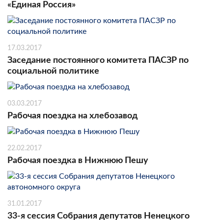
«Единая Россия»
17.03.2017
Заседание постоянного комитета ПАСЗР по
социальной политике
03.03.2017
Рабочая поездка на хлебозавод
22.02.2017
Рабочая поездка в Нижнюю Пешу
31.01.2017
33-я сессия Собрания депутатов Ненецкого