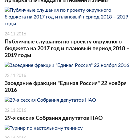
Ярмарка «Пятнадцать мгновений зимы»
24.11.2016
Публичные слушания по проекту окружного
бюджета на 2017 год и плановый период 2018 –
2019 годы
23.11.2016
Заседание фракции "Единая Россия" 22 ноября
2016
22.11.2016
29-я сессия Собрания депутатов НАО