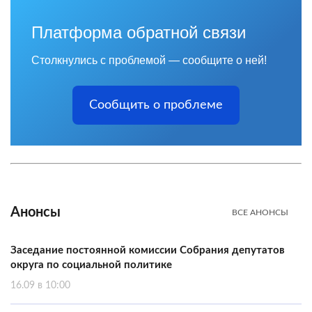
Платформа обратной связи
Столкнулись с проблемой — сообщите о ней!
Сообщить о проблеме
Анонсы
ВСЕ АНОНСЫ
Заседание постоянной комиссии Собрания депутатов
округа по социальной политике
16.09 в 10:00