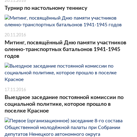
20.11.2016
Турнир по настольному теннису
20.11.2016
Митинг, посвящённый Дню памяти участников
оленно-транспортных батальонов 1941-1945
годов
17.11.2016
Выездное заседание постоянной комиссии по
социальной политике, которое прошло в
поселке Красное