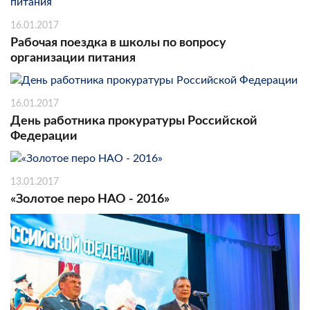
16.01.2017
Рабочая поездка в школы по вопросу
организации питания
16.01.2017
День работника прокуратуры Российской
Федерации
13.01.2017
«Золотое перо НАО - 2016»