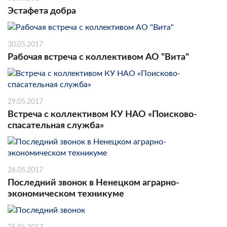
Эстафета добра
30.05.2017
Рабочая встреча с коллективом АО "Вита"
29.05.2017
Встреча с коллективом КУ НАО «Поисково-
спасательная служба»
26.05.2017
Последний звонок в Ненецком аграрно-
экономическом техникуме