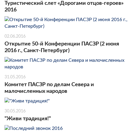
Туристический слет «Дорогами отцов-героев»
2016
02.06.2016
Открытие 50-й Конференции ПАСЗР (2 июня
2016 г., Санкт-Петербург)
31.05.2016
Комитет ПАСЗР по делам Севера и
малочисленных народов
30.05.2016
"Живи традиция!"