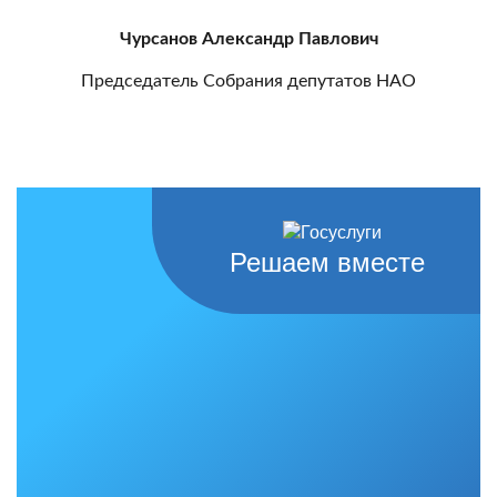
Чурсанов Александр Павлович
Председатель Собрания депутатов НАО
Решаем вместе