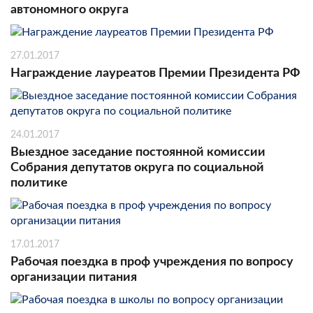
автономного округа
27.01.2017
Награждение лауреатов Премии Президента РФ
24.01.2017
Выездное заседание постоянной комиссии
Собрания депутатов округа по социальной
политике
17.01.2017
Рабочая поездка в проф учреждения по вопросу
организации питания