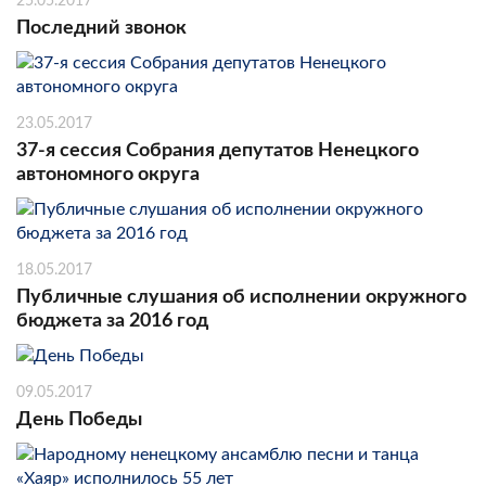
25.05.2017
Последний звонок
23.05.2017
37-я сессия Собрания депутатов Ненецкого
автономного округа
18.05.2017
Публичные слушания об исполнении окружного
бюджета за 2016 год
09.05.2017
День Победы