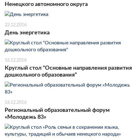
Ненецкого автономного округа
22.12.2016
День энергетика
16.12.2016
Круглый стол "Основные направления развития
дошкольного образования"
16.12.2016
Региональный образовательный форум
«Молодежь 83»