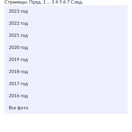
Страницы:
Пред.
1
...
3
4
5
6
7
След.
2023 год
2022 год
2021 год
2020 год
2019 год
2018 год
2017 год
2016 год
Все фото