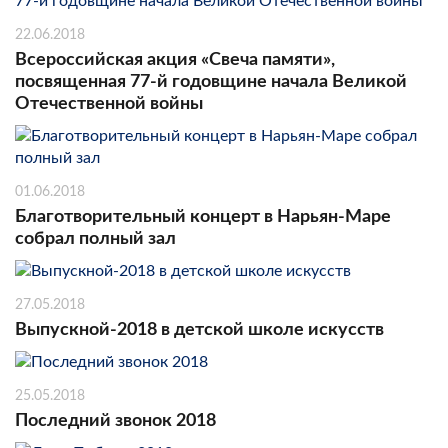
22.06.2018
Всероссийская акция «Свеча памяти»,
посвященная 77-й годовщине начала Великой
Отечественной войны
01.06.2018
Благотворительный концерт в Нарьян-Маре
собрал полный зал
27.05.2018
Выпускной-2018 в детской школе искусств
25.05.2018
Последний звонок 2018