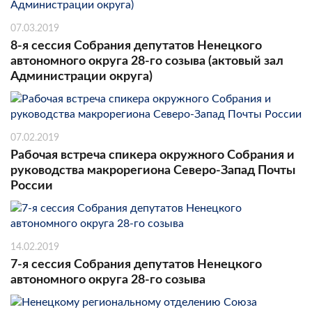
07.03.2019
8-я сессия Собрания депутатов Ненецкого
автономного округа 28-го созыва (актовый зал
Администрации округа)
07.02.2019
Рабочая встреча спикера окружного Собрания и
руководства макрорегиона Северо-Запад Почты
России
14.02.2019
7-я сессия Собрания депутатов Ненецкого
автономного округа 28-го созыва