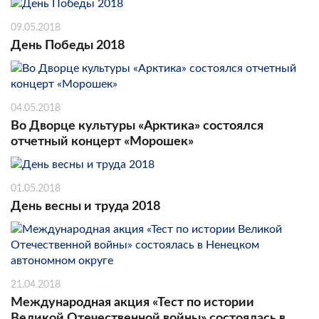
09.05.2018
День Победы 2018
04.05.2018
Во Дворце культуры «Арктика» состоялся
отчетный концерт «Морошек»
01.05.2018
День весны и труда 2018
21.04.2018
Международная акция «Тест по истории
Великой Отечественной войны» состоялась в