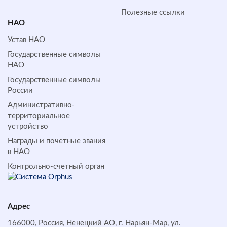
Полезные ссылки
НАО
Устав НАО
Государственные символы
НАО
Государственные символы
России
Административно-
территориальное
устройство
Награды и почетные звания
в НАО
Контрольно-счетный орган
Адрес
166000, Россия, Ненецкий АО, г. Нарьян-Мар, ул.