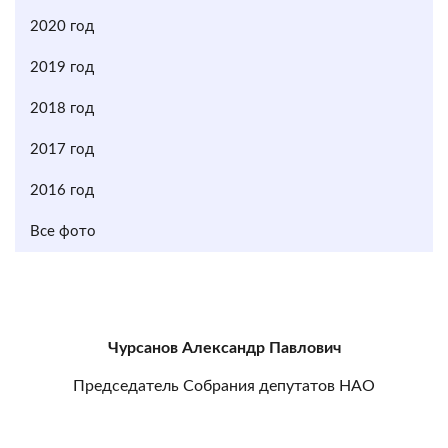
2020 год
2019 год
2018 год
2017 год
2016 год
Все фото
Чурсанов Александр Павлович
Председатель Собрания депутатов НАО