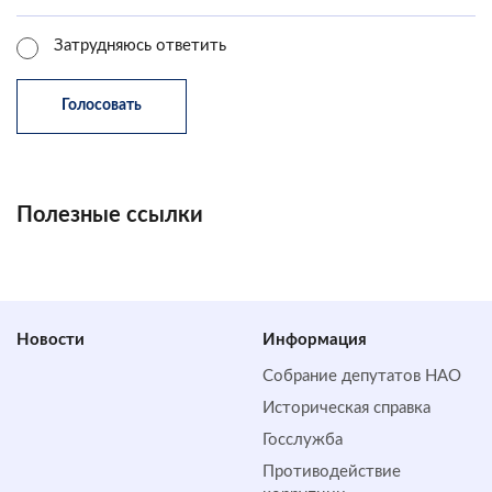
Затрудняюсь ответить
Полезные ссылки
Новости
Информация
Собрание депутатов НАО
Историческая справка
Госслужба
Противодействие