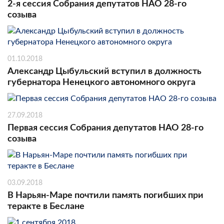
2-я сессия Собрания депутатов НАО 28-го
созыва
01.10.2018
Александр Цыбульский вступил в должность
губернатора Ненецкого автономного округа
27.09.2018
Первая сессия Собрания депутатов НАО 28-го
созыва
03.09.2018
В Нарьян-Маре почтили память погибших при
теракте в Беслане