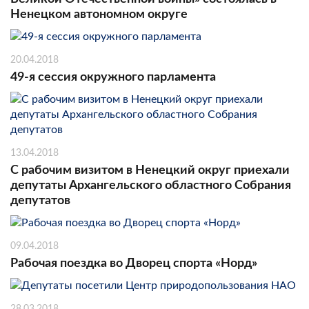
Ненецком автономном округе
20.04.2018
49-я сессия окружного парламента
13.04.2018
С рабочим визитом в Ненецкий округ приехали
депутаты Архангельского областного Собрания
депутатов
09.04.2018
Рабочая поездка во Дворец спорта «Норд»
28.03.2018