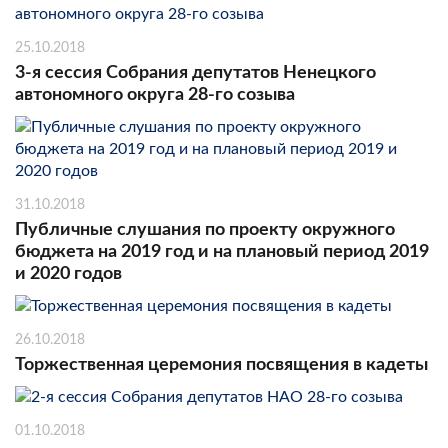
25.10.2018
3-я сессия Собрания депутатов Ненецкого
автономного округа 28-го созыва
31.10.2018
Публичные слушания по проекту окружного
бюджета на 2019 год и на плановый период 2019
и 2020 годов
26.10.2018
Торжественная церемония посвящения в кадеты
01.10.2018