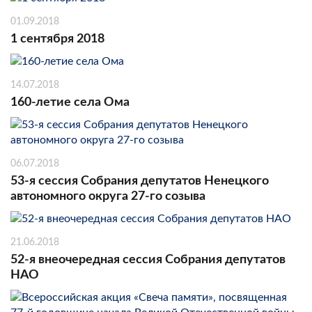
01.09.2018
1 сентября 2018
14.07.2018
160-летие села Ома
06.07.2018
53-я сессия Собрания депутатов Ненецкого
автономного округа 27-го созыва
21.06.2018
52-я внеочередная сессия Собрания депутатов
НАО