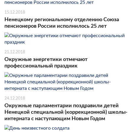
15.12.2018
Ненецкому региональному отделению Союза
пенсионеров России исполнилось 25 лет
21.12.2018
Окружные энергетики отмечают
профессиональный праздник
24.12.2018
Окружные парламентарии поздравили детей
Ненецкой специальной (коррекционной) школы-
интерната с наступающим Новым Годом