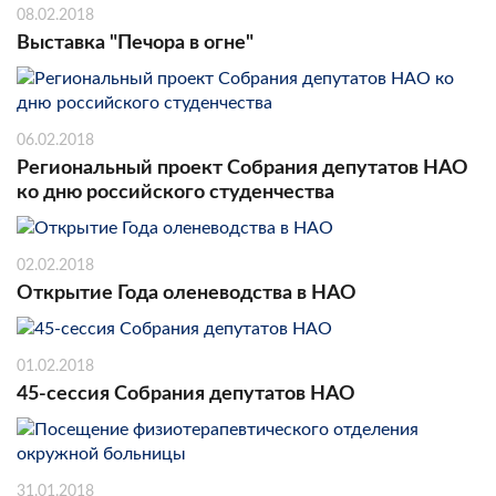
08.02.2018
Выставка "Печора в огне"
06.02.2018
Региональный проект Собрания депутатов НАО
ко дню российского студенчества
02.02.2018
Открытие Года оленеводства в НАО
01.02.2018
45-сессия Собрания депутатов НАО
31.01.2018