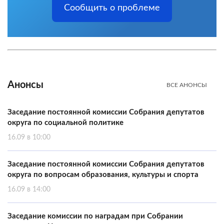
Сообщить о проблеме
Анонсы
ВСЕ АНОНСЫ
Заседание постоянной комиссии Собрания депутатов
округа по социальной политике
16.09 в 10:00
Заседание постоянной комиссии Собрания депутатов
округа по вопросам образования, культуры и спорта
16.09 в 14:00
Заседание комиссии по наградам при Собрании