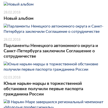
28.02.2018
Новый альбом
28.02.2018
Парламенты Ненецкого автономного округа и
Санкт-Петербурга заключили Соглашение о
сотрудничестве
02.03.2018
Юные нарьян-марцы в торжественной
обстановке получили первые паспорта
гражданина России