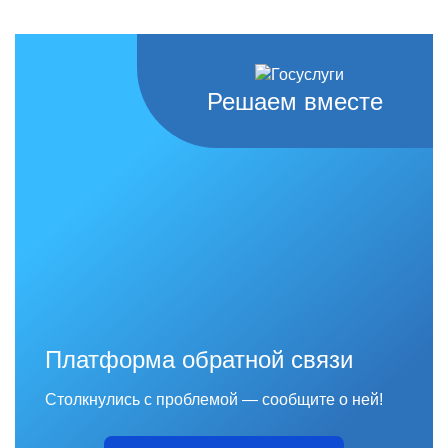
Решаем вместе
Платформа обратной связи
Столкнулись с проблемой — сообщите о ней!