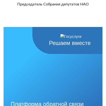
Председатель Собрания депутатов НАО
Решаем вместе
Платформа обратной связи