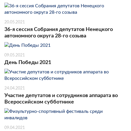
20.05.2021
36-я сессия Собрания депутатов Ненецкого
автономного округа 28-го созыва
09.05.2021
День Победы 2021
24.04.2021
Участие депутатов и сотрудников аппарата во
Всероссийском субботнике
09.04.2021