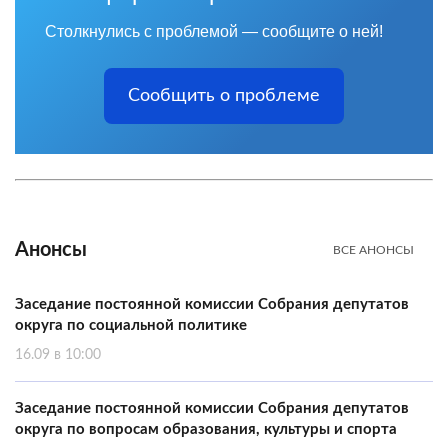
Столкнулись с проблемой — сообщите о ней!
Сообщить о проблеме
Анонсы
ВСЕ АНОНСЫ
Заседание постоянной комиссии Собрания депутатов
округа по социальной политике
16.09 в 10:00
Заседание постоянной комиссии Собрания депутатов
округа по вопросам образования, культуры и спорта