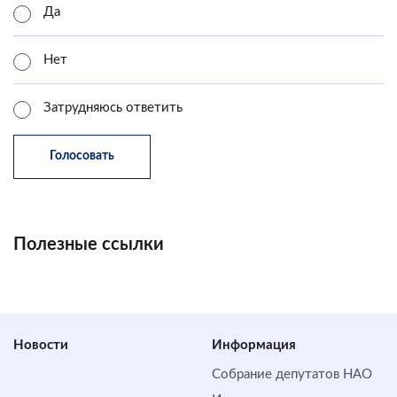
Да
Нет
Затрудняюсь ответить
Полезные ссылки
Новости
Информация
Собрание депутатов НАО