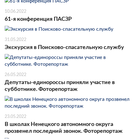
10.06.2022
61-я конференция ПАСЗР
31.05.2022
Экскурсия в Поисково-спасательную службу
26.05.2022
Депутаты-единороссы приняли участие в
субботнике. Фоторепортаж
23.05.2022
В школах Ненецкого автономного округа
прозвенел последний звонок. Фоторепортаж