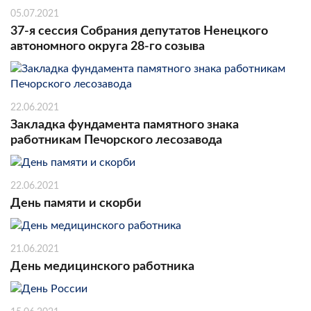
05.07.2021
37-я сессия Собрания депутатов Ненецкого
автономного округа 28-го созыва
22.06.2021
Закладка фундамента памятного знака
работникам Печорского лесозавода
22.06.2021
День памяти и скорби
21.06.2021
День медицинского работника