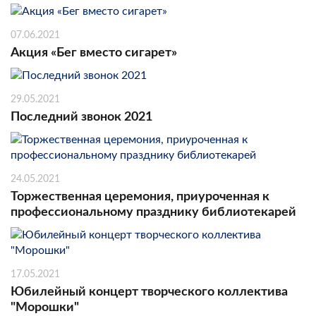
07.06.2021
Акция «Бег вместо сигарет»
29.05.2021
Последний звонок 2021
24.05.2021
Торжественная церемония, приуроченная к
профессиональному празднику библиотекарей
17.05.2021
Юбилейный концерт творческого коллектива
"Морошки"