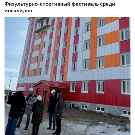
Физультурно-спортивный фестиваль среди
инвалидов