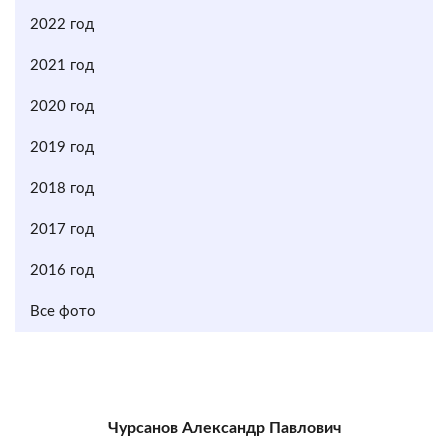
2022 год
2021 год
2020 год
2019 год
2018 год
2017 год
2016 год
Все фото
Чурсанов Александр Павлович