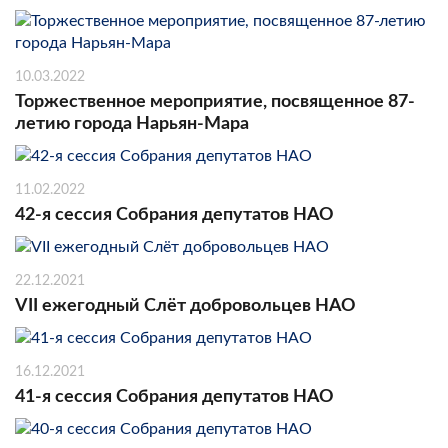
10.03.2022
Торжественное мероприятие, посвященное 87-
летию города Нарьян-Мара
11.02.2022
42-я сессия Собрания депутатов НАО
22.12.2021
VII ежегодный Слёт добровольцев НАО
16.12.2021
41-я сессия Собрания депутатов НАО