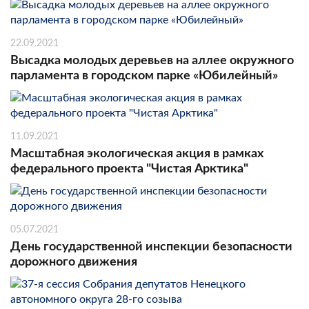
22.09.2021
Высадка молодых деревьев на аллее окружного
парламента в городском парке «Юбилейный»
11.09.2021
Масштабная экологическая акция в рамках
федерального проекта "Чистая Арктика"
05.07.2021
День государственной инспекции безопасности
дорожного движения