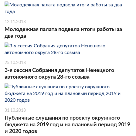
12.11.2018
Молодежная палата подвела итоги работы за
два года
25.10.2018
3-я сессия Собрания депутатов Ненецкого
автономного округа 28-го созыва
31.10.2018
Публичные слушания по проекту окружного
бюджета на 2019 год и на плановый период 2019
и 2020 годов