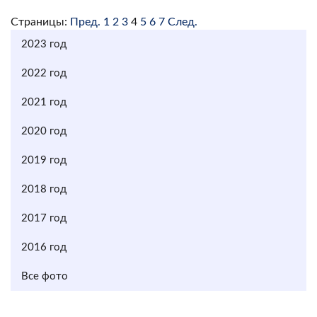
Страницы:
Пред.
1
2
3
4
5
6
7
След.
2023 год
2022 год
2021 год
2020 год
2019 год
2018 год
2017 год
2016 год
Все фото