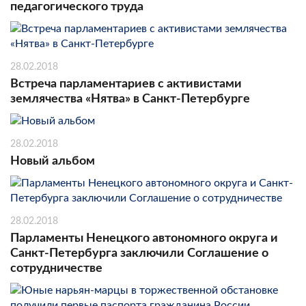
педагогического труда
28.02.2018
Встреча парламентариев с активистами
землячества «Нятва» в Санкт-Петербурге
28.02.2018
Новый альбом
28.02.2018
Парламенты Ненецкого автономного округа и
Санкт-Петербурга заключили Соглашение о
сотрудничестве