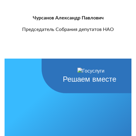
Чурсанов Александр Павлович
Председатель Собрания депутатов НАО
Решаем вместе