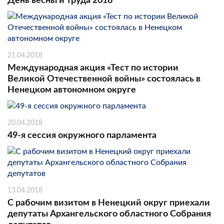
День весны и труда 2018
21.04.2018
Международная акция «Тест по истории
Великой Отечественной войны» состоялась в
Ненецком автономном округе
20.04.2018
49-я сессия окружного парламента
13.04.2018
С рабочим визитом в Ненецкий округ приехали
депутаты Архангельского областного Собрания