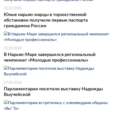
02.03.2018
Юные нарьян-марцы в торжественной
обстановке получили первые паспорта
гражданина России
02.03.2018
В Нарьян-Маре завершился региональный
чемпионат «Молодые профессионалы»
27.02.2018
Парламентарии посетили выставку Надежды
Выучейской