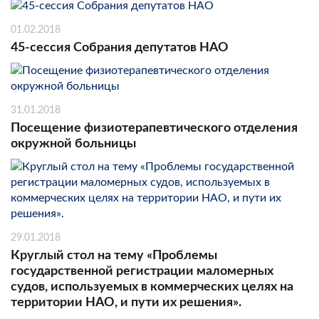
01.02.2018
45-сессия Собрания депутатов НАО
31.01.2018
Посещение физиотерапевтического отделения
окружной больницы
29.01.2018
Круглый стол на тему «Проблемы
государственной регистрации маломерных
судов, используемых в коммерческих целях на
территории НАО, и пути их решения».