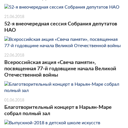
21.06.2018
52-я внеочередная сессия Собрания депутатов
НАО
22.06.2018
Всероссийская акция «Свеча памяти»,
посвященная 77-й годовщине начала Великой
Отечественной войны
01.06.2018
Благотворительный концерт в Нарьян-Маре
собрал полный зал