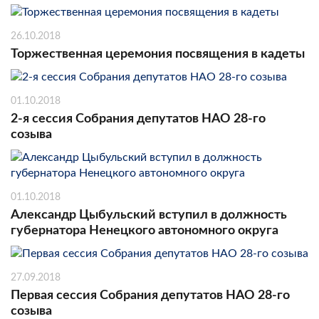
26.10.2018
Торжественная церемония посвящения в кадеты
01.10.2018
2-я сессия Собрания депутатов НАО 28-го
созыва
01.10.2018
Александр Цыбульский вступил в должность
губернатора Ненецкого автономного округа
27.09.2018
Первая сессия Собрания депутатов НАО 28-го
созыва