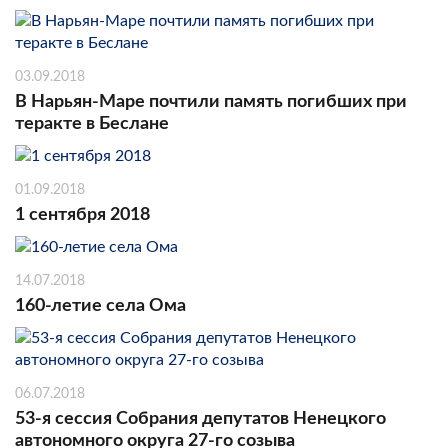
03.09.2018
В Нарьян-Маре почтили память погибших при
теракте в Беслане
01.09.2018
1 сентября 2018
14.07.2018
160-летие села Ома
06.07.2018
53-я сессия Собрания депутатов Ненецкого
автономного округа 27-го созыва