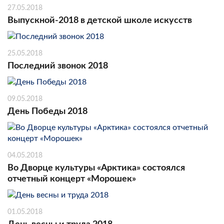
27.05.2018
Выпускной-2018 в детской школе искусств
25.05.2018
Последний звонок 2018
09.05.2018
День Победы 2018
04.05.2018
Во Дворце культуры «Арктика» состоялся
отчетный концерт «Морошек»
01.05.2018