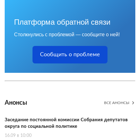
Платформа обратной связи
Столкнулись с проблемой — сообщите о ней!
Сообщить о проблеме
Анонсы
ВСЕ АНОНСЫ
Заседание постоянной комиссии Собрания депутатов
округа по социальной политике
16.09 в 10:00