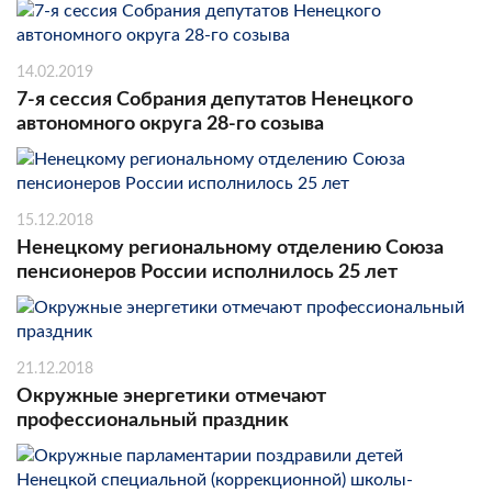
14.02.2019
7-я сессия Собрания депутатов Ненецкого
автономного округа 28-го созыва
15.12.2018
Ненецкому региональному отделению Союза
пенсионеров России исполнилось 25 лет
21.12.2018
Окружные энергетики отмечают
профессиональный праздник