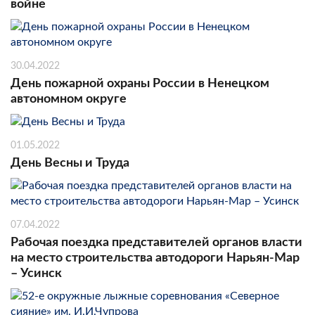
войне
30.04.2022
День пожарной охраны России в Ненецком
автономном округе
01.05.2022
День Весны и Труда
07.04.2022
Рабочая поездка представителей органов власти
на место строительства автодороги Нарьян-Мар
– Усинск