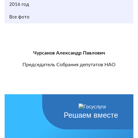
2016 год
Все фото
Чурсанов Александр Павлович
Председатель Собрания депутатов НАО
Решаем вместе