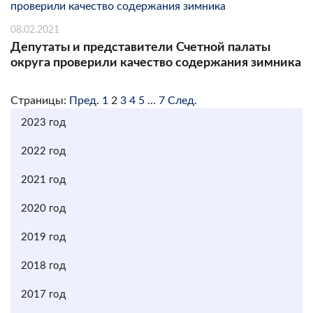
08.02.2021
Депутаты и представители Счетной палаты
округа проверили качество содержания зимника
Страницы:
Пред.
1
2
3
4
5
...
7
След.
2023 год
2022 год
2021 год
2020 год
2019 год
2018 год
2017 год