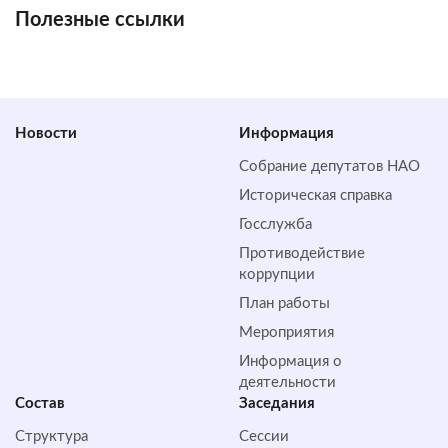
Полезные ссылки
Новости
Информация
Собрание депутатов НАО
Историческая справка
Госслужба
Противодействие
коррупции
План работы
Мероприятия
Информация о
деятельности
Состав
Заседания
Структура
Сессии