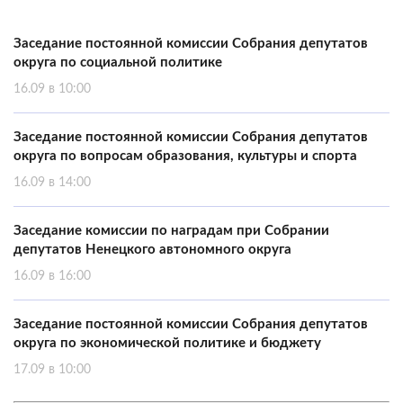
Заседание постоянной комиссии Собрания депутатов
округа по социальной политике
16.09 в 10:00
Заседание постоянной комиссии Собрания депутатов
округа по вопросам образования, культуры и спорта
16.09 в 14:00
Заседание комиссии по наградам при Собрании
депутатов Ненецкого автономного округа
16.09 в 16:00
Заседание постоянной комиссии Собрания депутатов
округа по экономической политике и бюджету
17.09 в 10:00