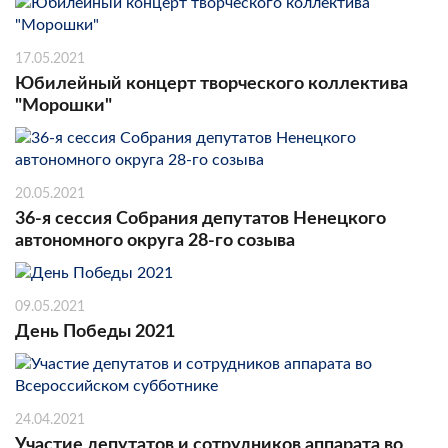
17.05.2021
Юбилейный концерт творческого коллектива
"Морошки"
20.05.2021
36-я сессия Собрания депутатов Ненецкого
автономного округа 28-го созыва
09.05.2021
День Победы 2021
24.04.2021
Участие депутатов и сотрудников аппарата во