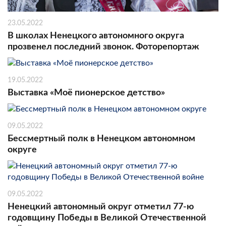
23.05.2022
В школах Ненецкого автономного округа
прозвенел последний звонок. Фоторепортаж
19.05.2022
Выставка «Моё пионерское детство»
09.05.2022
Бессмертный полк в Ненецком автономном
округе
09.05.2022
Ненецкий автономный округ отметил 77-ю
годовщину Победы в Великой Отечественной