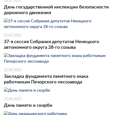
05.07.2021
День государственной инспекции безопасности
дорожного движения
05.07.2021
37-я сессия Собрания депутатов Ненецкого
автономного округа 28-го созыва
22.06.2021
Закладка фундамента памятного знака
работникам Печорского лесозавода
22.06.2021
День памяти и скорби