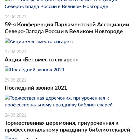
04.06.2021
59-я Конференция Парламентской Ассоциации
Северо-Запада России в Великом Новгороде
07.06.2021
Акция «Бег вместо сигарет»
29.05.2021
Последний звонок 2021
24.05.2021
Торжественная церемония, приуроченная к
профессиональному празднику библиотекарей