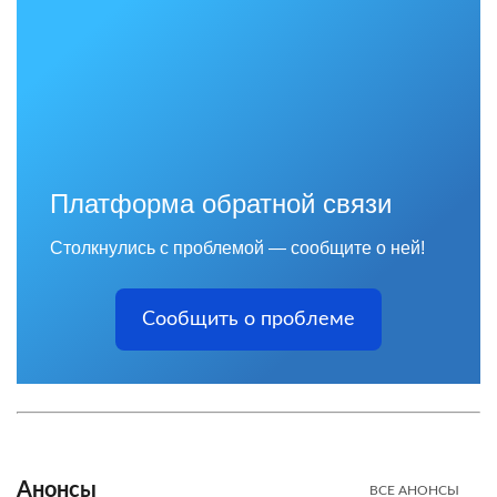
Платформа обратной связи
Столкнулись с проблемой — сообщите о ней!
Сообщить о проблеме
Анонсы
ВСЕ АНОНСЫ