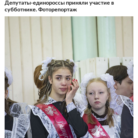
Депутаты-единороссы приняли участие в
субботнике. Фоторепортаж