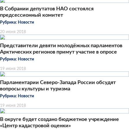
В Собрании депутатов НАО состоялся
предсессионный комитет
Рубрика:
Новости
20 июня 2018
Представители девяти молодёжных парламентов
Арктических регионов примут участие в опросе
Рубрика:
Новости
19 июня 2018
Парламентарии Северо-Запада России обсудят
вопросы культуры и туризма
Рубрика:
Новости
19 июня 2018
В округе будет создано бюджетное учреждение
«Центр кадастровой оценки»