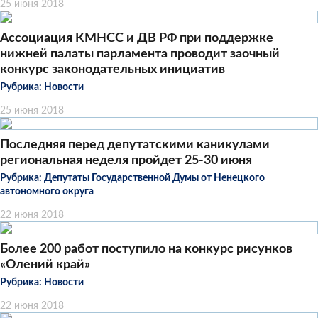
25 июня 2018
Ассоциация КМНСС и ДВ РФ при поддержке
нижней палаты парламента проводит заочный
конкурс законодательных инициатив
Рубрика:
Новости
25 июня 2018
Последняя перед депутатскими каникулами
региональная неделя пройдет 25-30 июня
Рубрика:
Депутаты Государственной Думы от Ненецкого
автономного округа
22 июня 2018
Более 200 работ поступило на конкурс рисунков
«Олений край»
Рубрика:
Новости
22 июня 2018