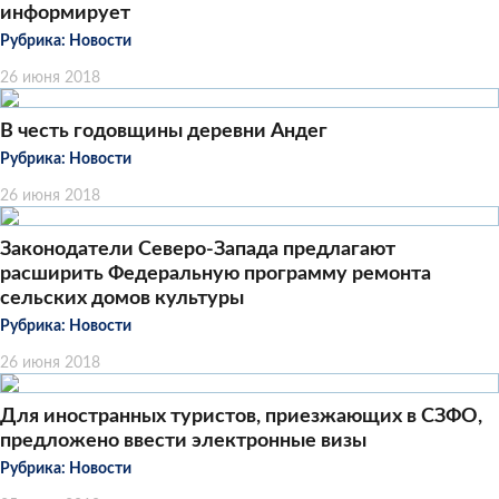
информирует
Рубрика:
Новости
26 июня 2018
В честь годовщины деревни Андег
Рубрика:
Новости
26 июня 2018
Законодатели Северо-Запада предлагают
расширить Федеральную программу ремонта
сельских домов культуры
Рубрика:
Новости
26 июня 2018
Для иностранных туристов, приезжающих в СЗФО,
предложено ввести электронные визы
Рубрика:
Новости