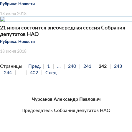
Рубрика:
Новости
18 июня 2018
21 июня состоится внеочередная сессия Собрания
депутатов НАО
Рубрика:
Новости
18 июня 2018
Страницы:
Пред.
1
...
240
241
242
243
244
...
402
След.
Чурсанов Александр Павлович
Председатель Собрания депутатов НАО