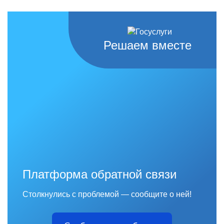
Решаем вместе
Платформа обратной связи
Столкнулись с проблемой — сообщите о ней!