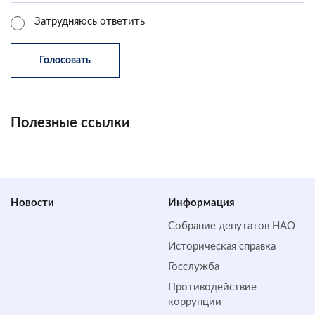
Затрудняюсь ответить
Полезные ссылки
Новости
Информация
Собрание депутатов НАО
Историческая справка
Госслужба
Противодействие
коррупции