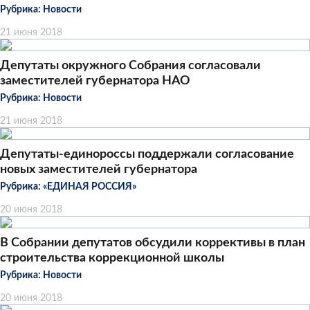
Рубрика:
Новости
21 июня 2018
Депутаты окружного Собрания согласовали
заместителей губернатора НАО
Рубрика:
Новости
21 июня 2018
Депутаты-единороссы поддержали согласование
новых заместителей губернатора
Рубрика:
«ЕДИНАЯ РОССИЯ»
20 июня 2018
В Собрании депутатов обсудили коррективы в план
строительства коррекционной школы
Рубрика:
Новости
20 июня 2018