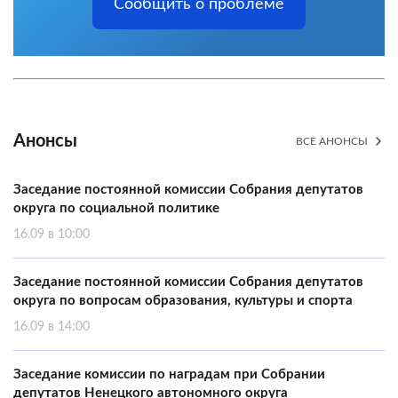
Сообщить о проблеме
Анонсы
ВСЕ АНОНСЫ
Заседание постоянной комиссии Собрания депутатов
округа по социальной политике
16.09 в 10:00
Заседание постоянной комиссии Собрания депутатов
округа по вопросам образования, культуры и спорта
16.09 в 14:00
Заседание комиссии по наградам при Собрании
депутатов Ненецкого автономного округа