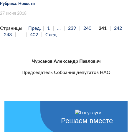
Рубрика:
Новости
27 июня 2018
Страницы:
Пред.
1
...
239
240
241
242
243
...
402
След.
Чурсанов Александр Павлович
Председатель Собрания депутатов НАО
Решаем вместе