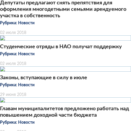
Депутаты предлагают снять препятствия для
оформления многодетными семьями арендуемого
участка в собственность
Рубрика:
Новости
02 июля 2018
Студенческие отряды в НАО получат поддержку
Рубрика:
Новости
02 июля 2018
Законы, вступающие в силу в июле
Рубрика:
Новости
29 июня 2018
Главам муниципалитетов предложено работать над
повышением доходной части бюджета
Рубрика:
Новости