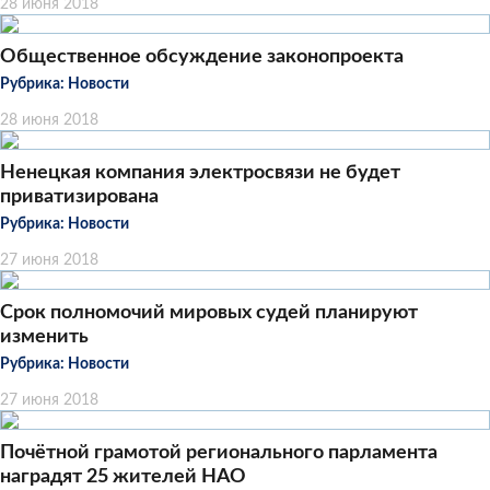
28 июня 2018
Общественное обсуждение законопроекта
Рубрика:
Новости
28 июня 2018
Ненецкая компания электросвязи не будет
приватизирована
Рубрика:
Новости
27 июня 2018
Срок полномочий мировых судей планируют
изменить
Рубрика:
Новости
27 июня 2018
Почётной грамотой регионального парламента
наградят 25 жителей НАО