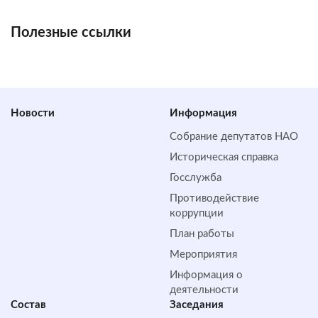
Полезные ссылки
Новости
Информация
Собрание депутатов НАО
Историческая справка
Госслужба
Противодействие
коррупции
План работы
Мероприятия
Информация о
деятельности
Состав
Заседания