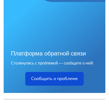
Платформа обратной связи
Столкнулись с проблемой — сообщите о ней!
Сообщить о проблеме