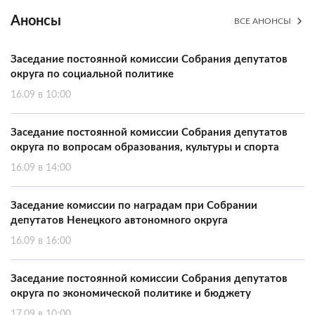
Анонсы
ВСЕ АНОНСЫ
Заседание постоянной комиссии Собрания депутатов
округа по социальной политике
16.09 в 10:00
Заседание постоянной комиссии Собрания депутатов
округа по вопросам образования, культуры и спорта
16.09 в 14:00
Заседание комиссии по наградам при Собрании
депутатов Ненецкого автономного округа
16.09 в 16:00
Заседание постоянной комиссии Собрания депутатов
округа по экономической политике и бюджету
17.09 в 10:00