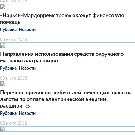
04 июля 2018
«Нарьян-Мардорремстрою» окажут финансовую
помощь
Рубрика:
Новости
03 июля 2018
Направления использования средств окружного
маткапитала расширят
Рубрика:
Новости
03 июля 2018
Перечень прочих потребителей, имеющих право на
льготы по оплате электрической энергии,
расширится
Рубрика:
Новости
02 июля 2018