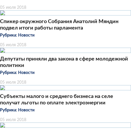
05 июля 2018
Спикер окружного Собрания Анатолий Мяндин
подвел итоги работы парламента
Рубрика:
Новости
05 июля 2018
Депутаты приняли два закона в сфере молодежной
политики
Рубрика:
Новости
05 июля 2018
Субъекты малого и среднего бизнеса на селе
получат льготы по оплате электроэнергии
Рубрика:
Новости
05 июля 2018