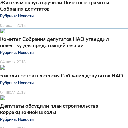
Жителям округа вручили Почетные грамоты
Собрания депутатов
Рубрика:
Новости
05 июля 2018
Комитет Собрания депутатов НАО утвердил
повестку дня предстоящей сессии
Рубрика:
Новости
04 июля 2018
5 июля состоится сессия Собрания депутатов НАО
Рубрика:
Новости
04 июля 2018
Депутаты обсудили план строительства
коррекционной школы
Рубрика:
Новости