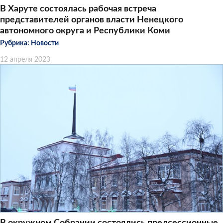
В Харуте состоялась рабочая встреча
представителей органов власти Ненецкого
автономного округа и Республики Коми
Рубрика:
Новости
12 апреля 2023
В окружном Собрании состоялись предсессионные