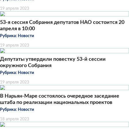
19 апреля 2023
53-я сессия Собрания депутатов НАО состоится 20
апреля в 10:00
Рубрика:
Новости
19 апреля 2023
Депутаты утвердили повестку 53-й сессии
окружного Собрания
Рубрика:
Новости
19 апреля 2023
В Нарьян-Маре состоялось очередное заседание
штаба по реализации национальных проектов
Рубрика:
Новости
18 апреля 2023