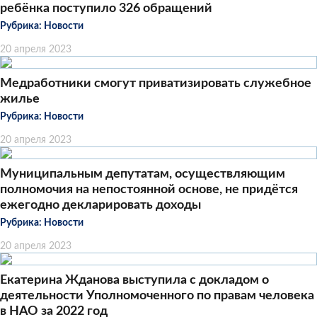
ребёнка поступило 326 обращений
Рубрика:
Новости
20 апреля 2023
Медработники смогут приватизировать служебное
жилье
Рубрика:
Новости
20 апреля 2023
Муниципальным депутатам, осуществляющим
полномочия на непостоянной основе, не придётся
ежегодно декларировать доходы
Рубрика:
Новости
20 апреля 2023
Екатерина Жданова выступила с докладом о
деятельности Уполномоченного по правам человека
в НАО за 2022 год