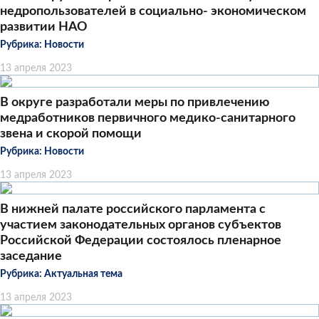
недропользователей в социально- экономическом
развитии НАО
Рубрика:
Новости
13 апреля 2023
В округе разработали меры по привлечению
медработников первичного медико-санитарного
звена и скорой помощи
Рубрика:
Новости
13 апреля 2023
В нижней палате российского парламента с
участием законодательных органов субъектов
Российской Федерации состоялось пленарное
заседание
Рубрика:
Актуальная тема
13 апреля 2023