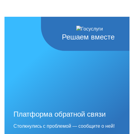
Решаем вместе
Платформа обратной связи
Столкнулись с проблемой — сообщите о ней!