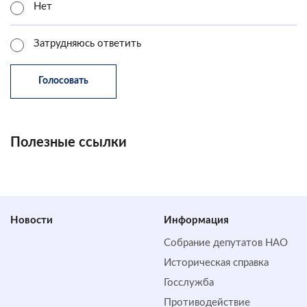
Нет
Затрудняюсь ответить
Полезные ссылки
Новости
Информация
Собрание депутатов НАО
Историческая справка
Госслужба
Противодействие