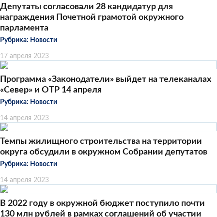
Депутаты согласовали 28 кандидатур для
награждения Почетной грамотой окружного
парламента
Рубрика:
Новости
17 апреля 2023
Программа «Законодатели» выйдет на телеканалах
«Север» и ОТР 14 апреля
Рубрика:
Новости
14 апреля 2023
Темпы жилищного строительства на территории
округа обсудили в окружном Собрании депутатов
Рубрика:
Новости
14 апреля 2023
В 2022 году в окружной бюджет поступило почти
130 млн рублей в рамках соглашений об участии