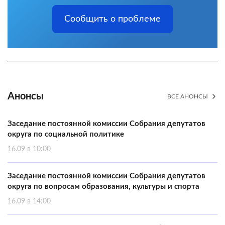
Сообщить о проблеме
Анонсы
ВСЕ АНОНСЫ
Заседание постоянной комиссии Собрания депутатов
округа по социальной политике
16.09 в 10:00
Заседание постоянной комиссии Собрания депутатов
округа по вопросам образования, культуры и спорта
16.09 в 14:00