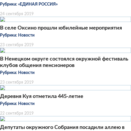
Рубрика:
«ЕДИНАЯ РОССИЯ»
24 сентября 2019
В селе Оксино прошли юбилейные мероприятия
Рубрика:
Новости
23 сентября 2019
В Ненецком округе состоялся окружной фестиваль
клубов общения пенсионеров
Рубрика:
Новости
23 сентября 2019
Деревня Куя отметила 445-летие
Рубрика:
Новости
22 сентября 2019
Депутаты окружного Собрания посадили аллею в