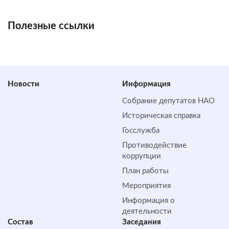
Полезные ссылки
Новости
Информация
Собрание депутатов НАО
Историческая справка
Госслужба
Противодействие
коррупции
План работы
Мероприятия
Информация о
деятельности
Состав
Заседания