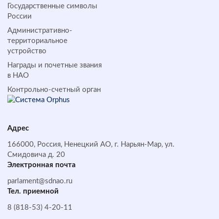
Государственные символы
России
Административно-
территориальное
устройство
Награды и почетные звания
в НАО
Контрольно-счетный орган
Адрес
166000, Россия, Ненецкий АО, г. Нарьян-Мар, ул.
Смидовича д. 20
Электронная почта
parlament@sdnao.ru
Тел. приемной
8 (818-53) 4-20-11