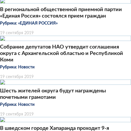
В региональной общественной приемной партии
«Единая Россия» состоялся прием граждан
Рубрика:
«ЕДИНАЯ РОССИЯ»
19 сентября 2019
Собрание депутатов НАО утвердит соглашения
округа с Архангельской областью и Республикой
Коми
Рубрика:
Новости
19 сентября 2019
Шесть жителей округа будут награждены
почетными грамотами
Рубрика:
Новости
19 сентября 2019
В шведском городе Хапаранда проходит 9-я