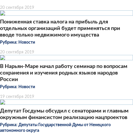
20 сентября 2019
Пониженная ставка налога на прибыль для
отдельных организаций будет применяться при
вводе только недвижимого имущества
Рубрика:
Новости
20 сентября 2019
В Нарьян-Маре начал работу семинар по вопросам
сохранения и изучения родных языков народов
России
Рубрика:
Новости
19 сентября 2019
Депутат Госдумы обсудил с сенаторами и главным
окружным финансистом реализацию нацпроектов
Рубрика:
Депутаты Государственной Думы от Ненецкого
автономного округа