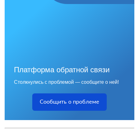
Платформа обратной связи
Столкнулись с проблемой — сообщите о ней!
Сообщить о проблеме