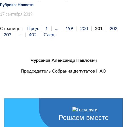
Рубрика:
Новости
17 сентября 2019
Страницы:
Пред.
1
...
199
200
201
202
203
...
402
След.
Чурсанов Александр Павлович
Председатель Собрания депутатов НАО
Решаем вместе