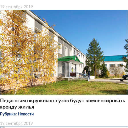
19 сентября 2019
Педагогам окружных ссузов будут компенсировать
аренду жилья
Рубрика:
Новости
19 сентября 2019