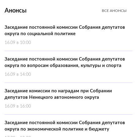
Анонсы
ВСЕ АНОНСЫ
Заседание постоянной комиссии Собрания депутатов
округа по социальной политике
16.09 в 10:00
Заседание постоянной комиссии Собрания депутатов
округа по вопросам образования, культуры и спорта
16.09 в 14:00
Заседание комиссии по наградам при Собрании
депутатов Ненецкого автономного округа
16.09 в 16:00
Заседание постоянной комиссии Собрания депутатов
округа по экономической политике и бюджету