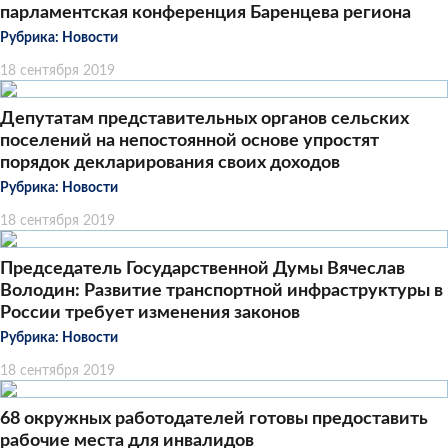
парламентская конференция Баренцева региона
Рубрика:
Новости
18 сентября 2019
Депутатам представительных органов сельских
поселений на непостоянной основе упростят
порядок декларирования своих доходов
Рубрика:
Новости
18 сентября 2019
Председатель Государственной Думы Вячеслав
Володин: Развитие транспортной инфраструктуры в
России требует изменения законов
Рубрика:
Новости
18 сентября 2019
68 окружных работодателей готовы предоставить
рабочие места для инвалидов