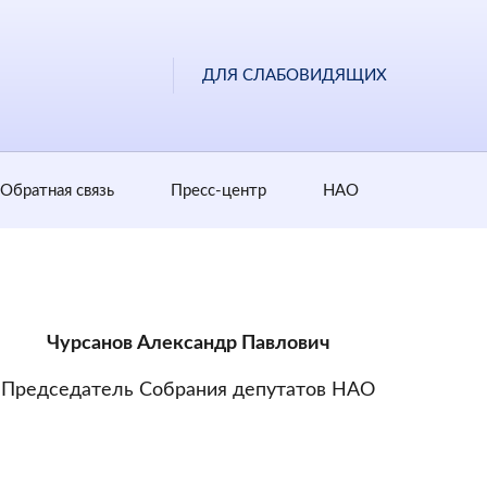
ДЛЯ СЛАБОВИДЯЩИХ
Обратная cвязь
Пресс-центр
НАО
Чурсанов Александр Павлович
Председатель Собрания депутатов НАО