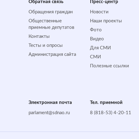
Обратная cвязь
Пресс-центр
Обращения граждан
Новости
Общественные
Наши проекты
приемные депутатов
Фото
Контакты
Видео
Тесты и опросы
Для СМИ
Администрация сайта
СМИ
Полезные ссылки
Электронная почта
Тел. приемной
parlament@sdnao.ru
8 (818-53) 4-20-11