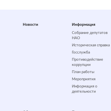
Новости
Информация
Собрание депутатов
НАО
Историческая справка
Госслужба
Противодействие
коррупции
План работы
Мероприятия
Информация о
деятельности