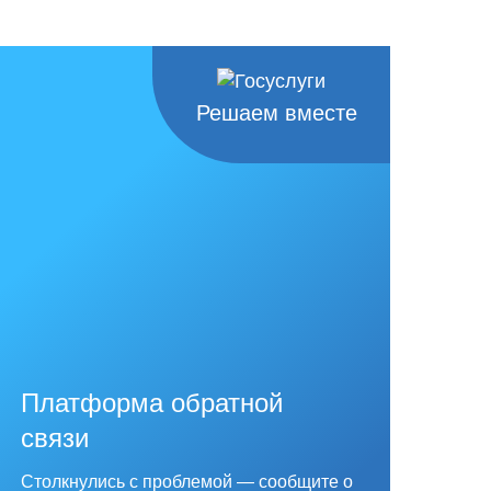
Решаем вместе
Платформа обратной
связи
Столкнулись с проблемой — сообщите о