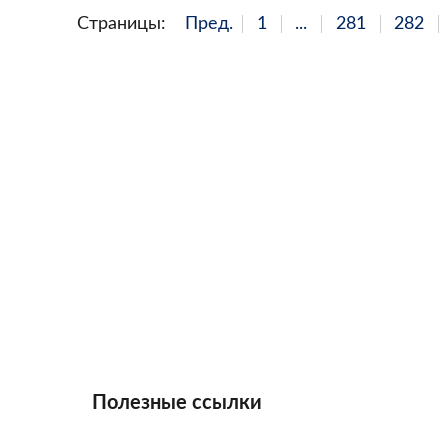
Страницы:
Пред.
1
...
281
282
Полезные ссылки