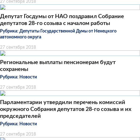
27 сентября 2018
Депутат Госдумы от НАО поздравил Собрание
депутатов 28-го созыва с началом работы
Рубрика:
Депутаты Государственной Думы от Ненецкого
автономного округа
27 сентября 2018
Региональные выплаты пенсионерам будут
сохранены
Рубрика:
Новости
27 сентября 2018
Парламентарии утвердили перечень комиссий
окружного Собрания депутатов 28-го созыва и их
председателей
Рубрика:
Новости
27 сентября 2018