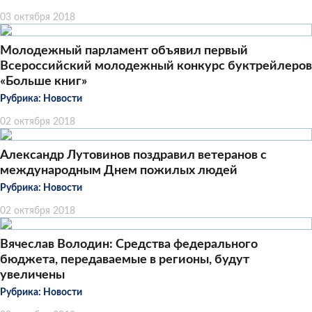
03 октября 2018
Молодежный парламент объявил первый
Всероссийский молодежный конкурс буктрейлеров
«Больше книг»
Рубрика:
Новости
02 октября 2018
Александр Лутовинов поздравил ветеранов с
международным Днем пожилых людей
Рубрика:
Новости
02 октября 2018
Вячеслав Володин: Средства федерального
бюджета, передаваемые в регионы, будут
увеличены
Рубрика:
Новости