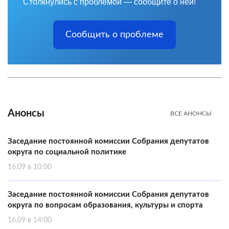
Столкнулись с проблемой — сообщите о ней!
Сообщить о проблеме
Анонсы
ВСЕ АНОНСЫ
Заседание постоянной комиссии Собрания депутатов
округа по социальной политике
16.09 в 10:00
Заседание постоянной комиссии Собрания депутатов
округа по вопросам образования, культуры и спорта
16.09 в 14:00