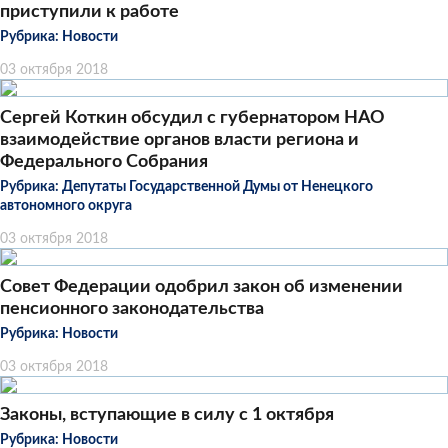
приступили к работе
Рубрика:
Новости
03 октября 2018
Сергей Коткин обсудил с губернатором НАО
взаимодействие органов власти региона и
Федерального Собрания
Рубрика:
Депутаты Государственной Думы от Ненецкого
автономного округа
03 октября 2018
Совет Федерации одобрил закон об изменении
пенсионного законодательства
Рубрика:
Новости
03 октября 2018
Законы, вступающие в силу с 1 октября
Рубрика:
Новости