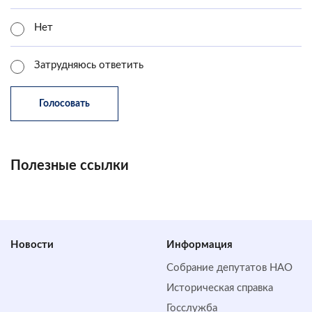
Нет
Затрудняюсь ответить
Полезные ссылки
Новости
Информация
Собрание депутатов НАО
Историческая справка
Госслужба