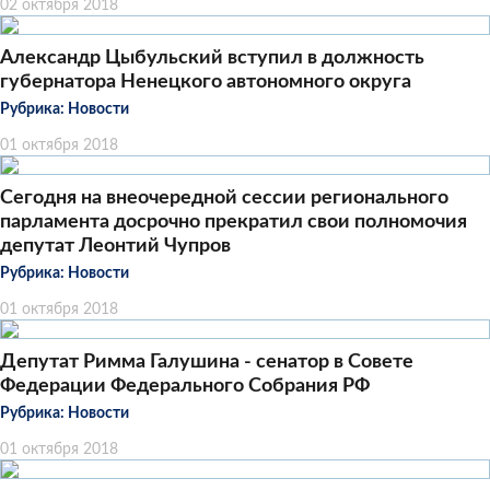
02 октября 2018
Александр Цыбульский вступил в должность
губернатора Ненецкого автономного округа
Рубрика:
Новости
01 октября 2018
Сегодня на внеочередной сессии регионального
парламента досрочно прекратил свои полномочия
депутат Леонтий Чупров
Рубрика:
Новости
01 октября 2018
Депутат Римма Галушина - сенатор в Совете
Федерации Федерального Собрания РФ
Рубрика:
Новости
01 октября 2018