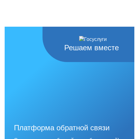
Решаем вместе
Платформа обратной связи