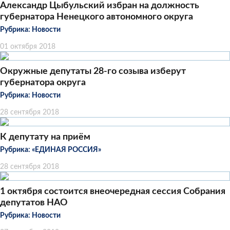
Александр Цыбульский избран на должность
губернатора Ненецкого автономного округа
Рубрика:
Новости
01 октября 2018
Окружные депутаты 28-го созыва изберут
губернатора округа
Рубрика:
Новости
28 сентября 2018
К депутату на приём
Рубрика:
«ЕДИНАЯ РОССИЯ»
28 сентября 2018
1 октября состоится внеочередная сессия Собрания
депутатов НАО
Рубрика:
Новости