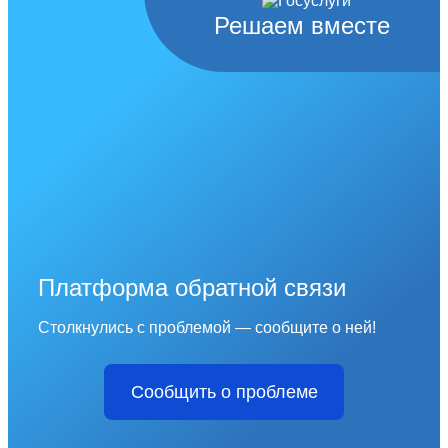
Решаем вместе
Платформа обратной связи
Столкнулись с проблемой — сообщите о ней!
Сообщить о проблеме