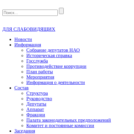
ДЛЯ СЛАБОВИДЯЩИХ
Новости
Информация
Собрание депутатов НАО
Историческая справка
Госслужба
Противодействие коррупции
План работы
Мероприятия
Информация о деятельности
Состав
Структура
Руководство
Депутаты
Аппарат
Фракции
Палата законодательных предположений
Комитет и постоянные комиссии
Заседания