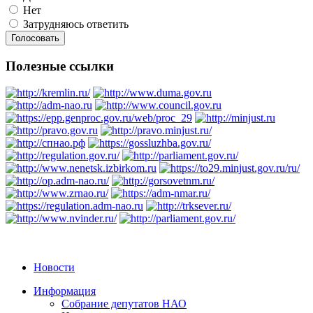
Нет
Затрудняюсь ответить
Полезные ссылки
Новости
Информация
Собрание депутатов НАО