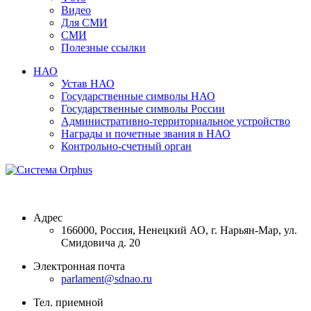
Видео
Для СМИ
СМИ
Полезные ссылки
НАО
Устав НАО
Государственные символы НАО
Государственные символы России
Административно-территориальное устройство
Награды и почетные звания в НАО
Контрольно-счетный орган
Адрес
166000, Россия, Ненецкий АО, г. Нарьян-Мар, ул.
Смидовича д. 20
Электронная почта
parlament@sdnao.ru
Тел. приемной