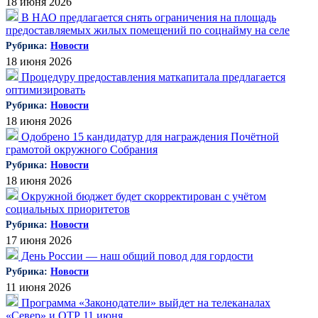
18 июня 2026
В НАО предлагается снять ограничения на площадь
предоставляемых жилых помещений по соцнайму на селе
Рубрика:
Новости
18 июня 2026
Процедуру предоставления маткапитала предлагается
оптимизировать
Рубрика:
Новости
18 июня 2026
Одобрено 15 кандидатур для награждения Почётной
грамотой окружного Собрания
Рубрика:
Новости
18 июня 2026
Окружной бюджет будет скорректирован с учётом
социальных приоритетов
Рубрика:
Новости
17 июня 2026
День России — наш общий повод для гордости
Рубрика:
Новости
11 июня 2026
Программа «Законодатели» выйдет на телеканалах
«Север» и ОТР 11 июня