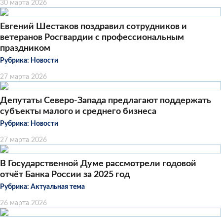
30 марта 2026
Евгений Шестаков поздравил сотрудников и
ветеранов Росгвардии с профессиональным
праздником
Рубрика:
Новости
27 марта 2026
Депутаты Северо-Запада предлагают поддержать
субъекты малого и среднего бизнеса
Рубрика:
Новости
27 марта 2026
В Государственной Думе рассмотрели годовой
отчёт Банка России за 2025 год
Рубрика:
Актуальная тема
26 марта 2026