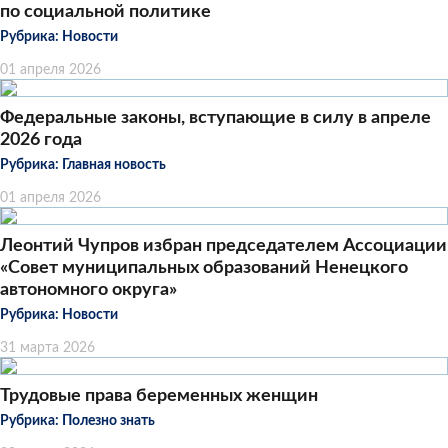
по социальной политике
Рубрика:
Новости
01 апреля 2026
Федеральные законы, вступающие в силу в апреле
2026 года
Рубрика:
Главная новость
01 апреля 2026
Леонтий Чупров избран председателем Ассоциации
«Совет муниципальных образований Ненецкого
автономного округа»
Рубрика:
Новости
31 марта 2026
Трудовые права беременных женщин
Рубрика:
Полезно знать