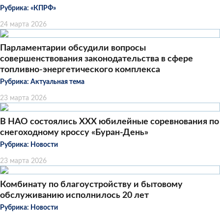
Рубрика:
«КПРФ»
24 марта 2026
Парламентарии обсудили вопросы
совершенствования законодательства в сфере
топливно-энергетического комплекса
Рубрика:
Актуальная тема
23 марта 2026
В НАО состоялись XXX юбилейные соревнования по
снегоходному кроссу «Буран-День»
Рубрика:
Новости
23 марта 2026
Комбинату по благоустройству и бытовому
обслуживанию исполнилось 20 лет
Рубрика:
Новости