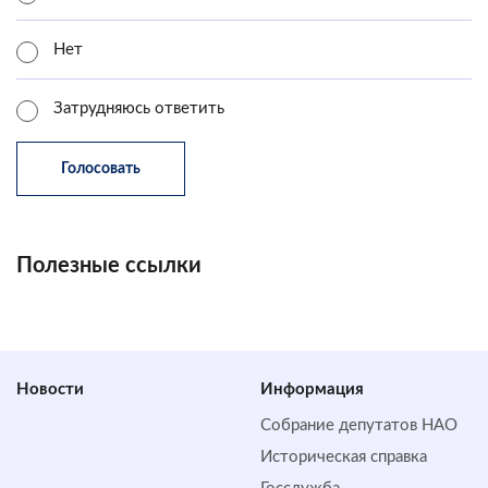
Нет
Затрудняюсь ответить
Полезные ссылки
Новости
Информация
Собрание депутатов НАО
Историческая справка