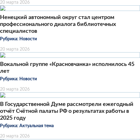
20 марта 2026
Ненецкий автономный округ стал центром
профессионального диалога библиотечных
специалистов
Рубрика:
Новости
20 марта 2026
Вокальной группе «Красновчанка» исполнилось 45
лет
Рубрика:
Новости
20 марта 2026
В Государственной Думе рассмотрели ежегодный
отчёт Счётной палаты РФ о результатах работы в
2025 году
Рубрика:
Актуальная тема
20 марта 2026