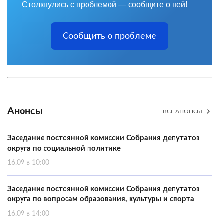
Столкнулись с проблемой — сообщите о ней!
Сообщить о проблеме
Анонсы
ВСЕ АНОНСЫ
Заседание постоянной комиссии Собрания депутатов
округа по социальной политике
16.09 в 10:00
Заседание постоянной комиссии Собрания депутатов
округа по вопросам образования, культуры и спорта
16.09 в 14:00