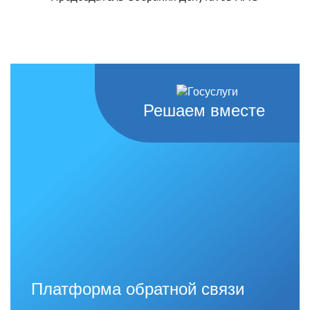
Решаем вместе
Платформа обратной связи