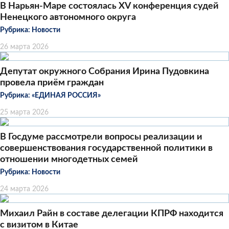
В Нарьян-Маре состоялась XV конференция судей
Ненецкого автономного округа
Рубрика:
Новости
26 марта 2026
Депутат окружного Собрания Ирина Пудовкина
провела приём граждан
Рубрика:
«ЕДИНАЯ РОССИЯ»
25 марта 2026
В Госдуме рассмотрели вопросы реализации и
совершенствования государственной политики в
отношении многодетных семей
Рубрика:
Новости
24 марта 2026
Михаил Райн в составе делегации КПРФ находится
с визитом в Китае