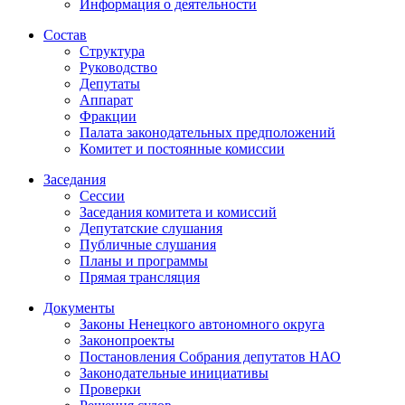
Информация о деятельности
Состав
Структура
Руководство
Депутаты
Аппарат
Фракции
Палата законодательных предположений
Комитет и постоянные комиссии
Заседания
Сессии
Заседания комитета и комиссий
Депутатские слушания
Публичные слушания
Планы и программы
Прямая трансляция
Документы
Законы Ненецкого автономного округа
Законопроекты
Постановления Собрания депутатов НАО
Законодательные инициативы
Проверки