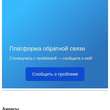
Платформа обратной связи
Столкнулись с проблемой — сообщите о ней!
Сообщить о проблеме
Анонсы