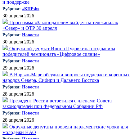
и поддержке
Рубрика:
«КПРФ»
30 апреля 2026
Программа «Законодатели» выйдет на телеканалах
«Север» и ОТР 30 апреля
Рубрика:
Новости
30 апреля 2026
Окружной депутат Ирина Пудовкина поздравила
победителей чемпионата «Цифровое сияние»
Рубрика:
Новости
29 апреля 2026
В Нарьян-Маре обсудили вопросы поддержки коренных
народов Севера, Сибири и Дальнего Востока
Рубрика:
Новости
28 апреля 2026
Президент России встретился с членами Совета
законодателей при Федеральном Собрании РФ
Рубрика:
Новости
28 апреля 2026
Окружные депутаты провели парламентские уроки для
молодёжи НАО