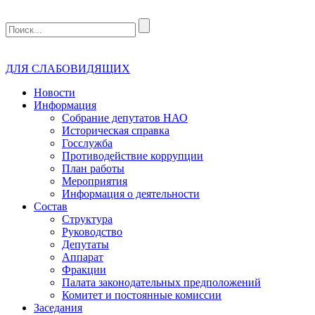
ДЛЯ СЛАБОВИДЯЩИХ
Новости
Информация
Собрание депутатов НАО
Историческая справка
Госслужба
Противодействие коррупции
План работы
Мероприятия
Информация о деятельности
Состав
Структура
Руководство
Депутаты
Аппарат
Фракции
Палата законодательных предположений
Комитет и постоянные комиссии
Заседания