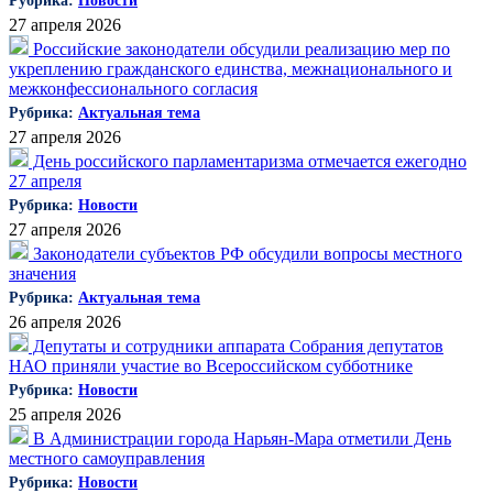
Рубрика:
Новости
27 апреля 2026
Российские законодатели обсудили реализацию мер по
укреплению гражданского единства, межнационального и
межконфессионального согласия
Рубрика:
Актуальная тема
27 апреля 2026
День российского парламентаризма отмечается ежегодно
27 апреля
Рубрика:
Новости
27 апреля 2026
Законодатели субъектов РФ обсудили вопросы местного
значения
Рубрика:
Актуальная тема
26 апреля 2026
Депутаты и сотрудники аппарата Собрания депутатов
НАО приняли участие во Всероссийском субботнике
Рубрика:
Новости
25 апреля 2026
В Администрации города Нарьян-Мара отметили День
местного самоуправления
Рубрика:
Новости