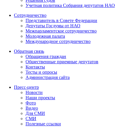
Решения судов
Учетная политика Собрания депутатов НАО
Сотрудничество
Представитель в Совете Федерации
Депутаты Госдумы от НАО
Межпарламентское сотрудничество
Молодежная палата
Международное сотрудничество
Обратная cвязь
Обращения граждан
Общественные приемные депутатов
Контакты
Тесты и опросы
Администрация сайта
Пресс-центр
Новости
Наши проекты
Фото
Видео
Для СМИ
СМИ
Полезные ссылки