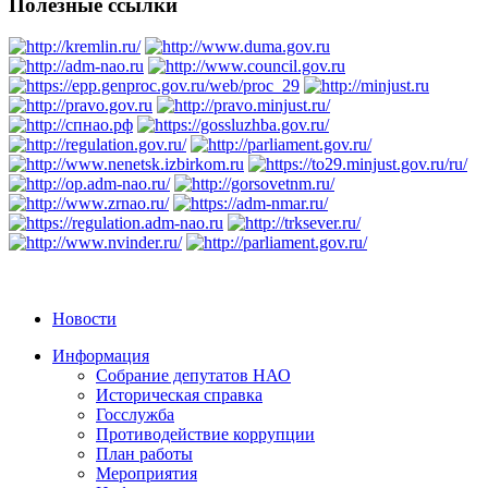
Полезные ссылки
Новости
Информация
Собрание депутатов НАО
Историческая справка
Госслужба
Противодействие коррупции
План работы
Мероприятия