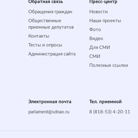
Обратная cвязь
Пресс-центр
Обращения граждан
Новости
Общественные
Наши проекты
приемные депутатов
Фото
Контакты
Видео
Тесты и опросы
Для СМИ
Администрация сайта
СМИ
Полезные ссылки
Электронная почта
Тел. приемной
parlament@sdnao.ru
8 (818-53) 4-20-11