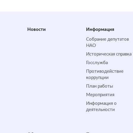
Новости
Информация
Собрание депутатов
НАО
Историческая справка
Госслужба
Противодействие
коррупции
План работы
Мероприятия
Информация о
деятельности