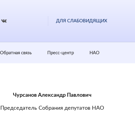
ДЛЯ СЛАБОВИДЯЩИХ
Обратная cвязь
Пресс-центр
НАО
Чурсанов Александр Павлович
Председатель Собрания депутатов НАО