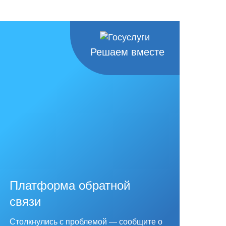
Решаем вместе
Платформа обратной
связи
Столкнулись с проблемой — сообщите о