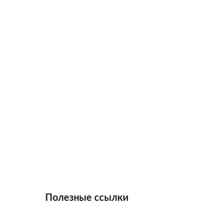
Полезные ссылки