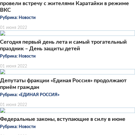
провели встречу с жителями Каратайки в режиме
ВКС
Рубрика:
Новости
01 июня 2022
Сегодня первый день лета и самый трогательный
праздник – День защиты детей
Рубрика:
Новости
01 июня 2022
Депутаты фракции «Единая Россия» продолжают
приём граждан
Рубрика:
«ЕДИНАЯ РОССИЯ»
01 июня 2022
Федеральные законы, вступающие в силу в июне
Рубрика:
Новости