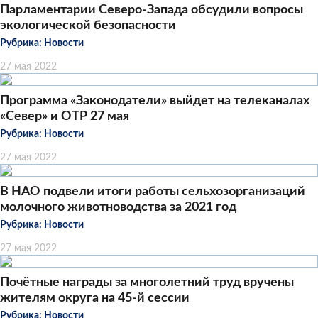
Парламентарии Северо-Запада обсудили вопросы
экологической безопасности
Рубрика:
Новости
27 мая 2022
Программа «Законодатели» выйдет на телеканалах
«Север» и ОТР 27 мая
Рубрика:
Новости
27 мая 2022
В НАО подвели итоги работы сельхозорганизаций
молочного животноводства за 2021 год
Рубрика:
Новости
27 мая 2022
Почётные награды за многолетний труд вручены
жителям округа на 45-й сессии
Рубрика:
Новости