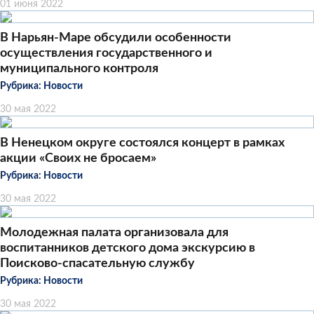
01 июня 2022
В Нарьян-Маре обсудили особенности
осуществления государственного и
муниципального контроля
Рубрика:
Новости
30 мая 2022
В Ненецком округе состоялся концерт в рамках
акции «Своих не бросаем»
Рубрика:
Новости
30 мая 2022
Молодежная палата организовала для
воспитанников детского дома экскурсию в
Поисково-спасательную службу
Рубрика:
Новости
30 мая 2022