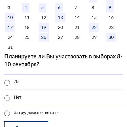
3
4
5
6
7
8
9
10
11
12
13
14
15
16
17
18
19
20
21
22
23
24
25
26
27
28
29
30
31
Планируете ли Вы участвовать в выборах 8-
10 сентября?
Да
Нет
Затрудняюсь ответить