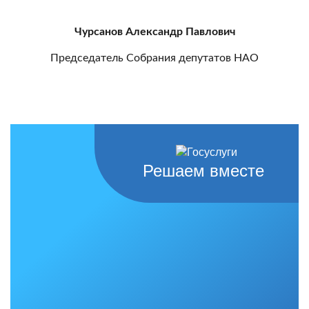
Чурсанов Александр Павлович
Председатель Собрания депутатов НАО
Решаем вместе