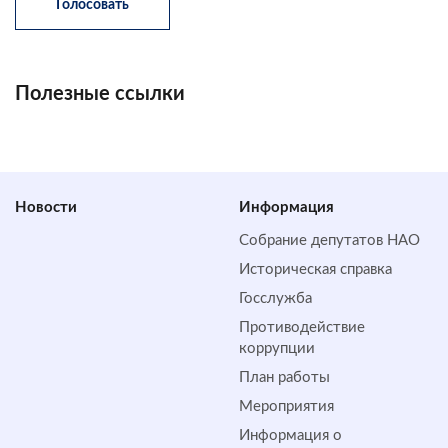
Полезные ссылки
Новости
Информация
Собрание депутатов НАО
Историческая справка
Госслужба
Противодействие
коррупции
План работы
Мероприятия
Информация о