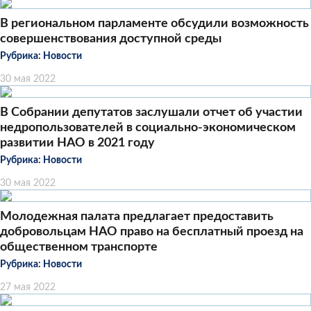
В региональном парламенте обсудили возможность
совершенствования доступной среды
Рубрика:
Новости
30 мая 2022
В Собрании депутатов заслушали отчет об участии
недропользователей в социально-экономическом
развитии НАО в 2021 году
Рубрика:
Новости
30 мая 2022
Молодежная палата предлагает предоставить
добровольцам НАО право на бесплатный проезд на
общественном транспорте
Рубрика:
Новости
27 мая 2022