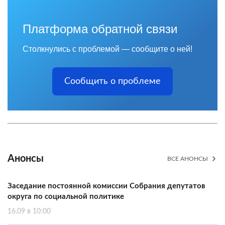
Платформа обратной связи
Столкнулись с проблемой — сообщите о ней!
Сообщить о проблеме
Анонсы
ВСЕ АНОНСЫ
Заседание постоянной комиссии Собрания депутатов
округа по социальной политике
16.09 в 10:00