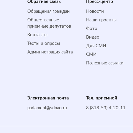
Обратная cвязь
Пресс-центр
Обращения граждан
Новости
Общественные
Наши проекты
приемные депутатов
Фото
Контакты
Видео
Тесты и опросы
Для СМИ
Администрация сайта
СМИ
Полезные ссылки
Электронная почта
Тел. приемной
parlament@sdnao.ru
8 (818-53) 4-20-11