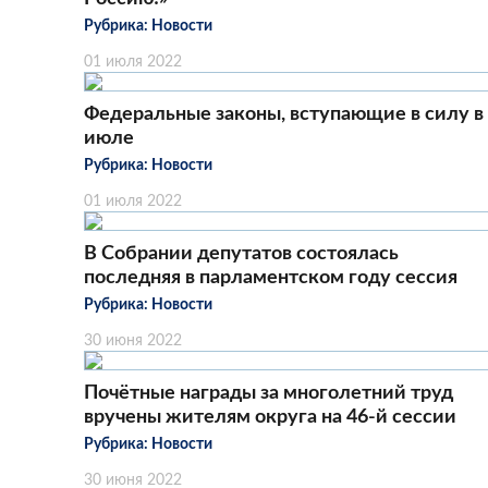
Рубрика:
Новости
01 июля 2022
Федеральные законы, вступающие в силу в
июле
Рубрика:
Новости
01 июля 2022
В Собрании депутатов состоялась
последняя в парламентском году сессия
Рубрика:
Новости
30 июня 2022
Почётные награды за многолетний труд
вручены жителям округа на 46-й сессии
Рубрика:
Новости
30 июня 2022