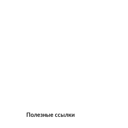
Полезные ссылки