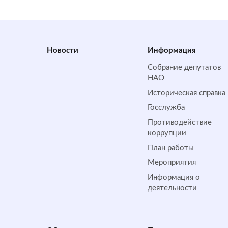
Новости
Информация
Собрание депутатов
НАО
Историческая справка
Госслужба
Противодействие
коррупции
План работы
Мероприятия
Информация о
деятельности