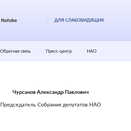
ДЛЯ СЛАБОВИДЯЩИХ
Обратная cвязь
Пресс-центр
НАО
Чурсанов Александр Павлович
Председатель Собрания депутатов НАО