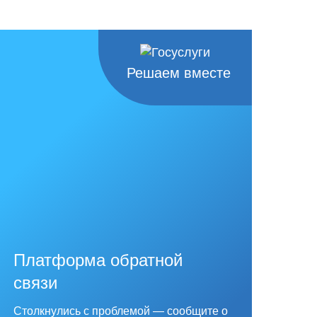
Решаем вместе
Платформа обратной
связи
Столкнулись с проблемой — сообщите о