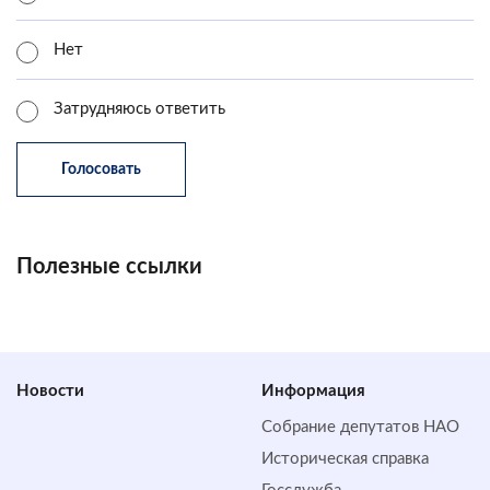
Нет
Затрудняюсь ответить
Полезные ссылки
Новости
Информация
Собрание депутатов НАО
Историческая справка