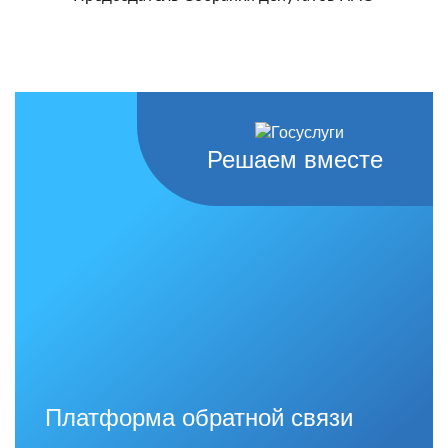
Решаем вместе
Платформа обратной связи