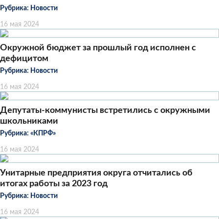
Рубрика:
Новости
16 мая 2024
Окружной бюджет за прошлый год исполнен с
дефицитом
Рубрика:
Новости
16 мая 2024
Депутаты-коммунисты встретились с окружными
школьниками
Рубрика:
«КПРФ»
16 мая 2024
Унитарные предприятия округа отчитались об
итогах работы за 2023 год
Рубрика:
Новости
16 мая 2024