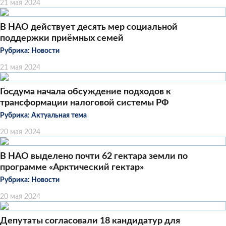
21 мая 2024
В НАО действует десять мер социальной
поддержки приёмных семей
Рубрика:
Новости
21 мая 2024
Госдума начала обсуждение подходов к
трансформации налоговой системы РФ
Рубрика:
Актуальная тема
20 мая 2024
В НАО выделено почти 62 гектара земли по
программе «Арктический гектар»
Рубрика:
Новости
20 мая 2024
Депутаты согласовали 18 кандидатур для