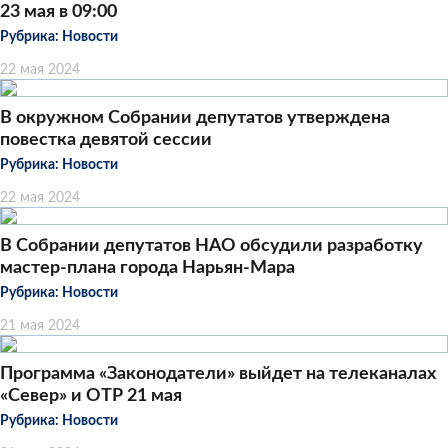
23 мая в 09:00
Рубрика:
Новости
22 мая 2024
В окружном Собрании депутатов утверждена
повестка девятой сессии
Рубрика:
Новости
22 мая 2024
В Собрании депутатов НАО обсудили разработку
мастер-плана города Нарьян-Мара
Рубрика:
Новости
21 мая 2024
Программа «Законодатели» выйдет на телеканалах
«Север» и ОТР 21 мая
Рубрика:
Новости