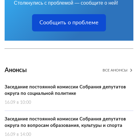
Столкнулись с проблемой — сообщите о ней!
Сообщить о проблеме
Анонсы
ВСЕ АНОНСЫ
Заседание постоянной комиссии Собрания депутатов
округа по социальной политике
16.09 в 10:00
Заседание постоянной комиссии Собрания депутатов
округа по вопросам образования, культуры и спорта
16.09 в 14:00