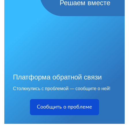
Решаем вместе
Платформа обратной связи
Столкнулись с проблемой — сообщите о ней!
Сообщить о проблеме