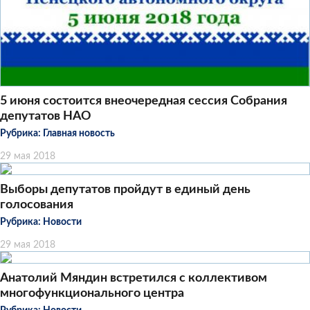
5 июня состоится внеочередная сессия Собрания
депутатов НАО
Рубрика:
Главная новость
29 мая 2018
Выборы депутатов пройдут в единый день
голосования
Рубрика:
Новости
29 мая 2018
Анатолий Мяндин встретился с коллективом
многофункционального центра