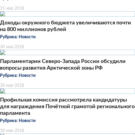
31 мая 2018
Доходы окружного бюджета увеличиваются почти
на 800 миллионов рублей
Рубрика:
Новости
30 мая 2018
Парламентарии Северо-Запада России обсудили
вопросы развития Арктической зоны РФ
Рубрика:
Новости
30 мая 2018
Профильная комиссия рассмотрела кандидатуры
для награждения Почётной грамотой регионального
парламента
Рубрика:
Новости
30 мая 2018