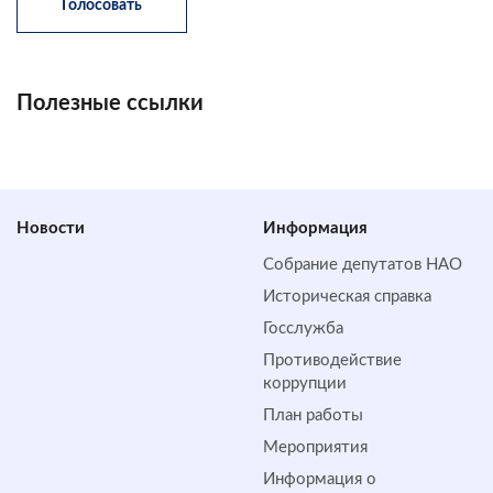
Полезные ссылки
Новости
Информация
Собрание депутатов НАО
Историческая справка
Госслужба
Противодействие
коррупции
План работы
Мероприятия
Информация о