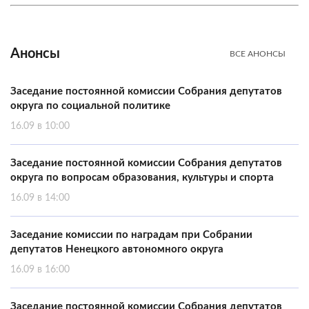
Анонсы
ВСЕ АНОНСЫ
Заседание постоянной комиссии Собрания депутатов
округа по социальной политике
16.09 в 10:00
Заседание постоянной комиссии Собрания депутатов
округа по вопросам образования, культуры и спорта
16.09 в 14:00
Заседание комиссии по наградам при Собрании
депутатов Ненецкого автономного округа
16.09 в 16:00
Заседание постоянной комиссии Собрания депутатов