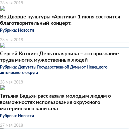
28 мая 2018
Во Дворце культуры «Арктика» 1 июня состоится
благотворительный концерт.
Рубрика:
Новости
28 мая 2018
Сергей Коткин: День полярника – это признание
труда многих мужественных людей
Рубрика:
Депутаты Государственной Думы от Ненецкого
автономного округа
28 мая 2018
Татьяна Бадьян рассказала молодым людям о
возможностях использования окружного
материнского капитала
Рубрика:
Новости
27 мая 2018