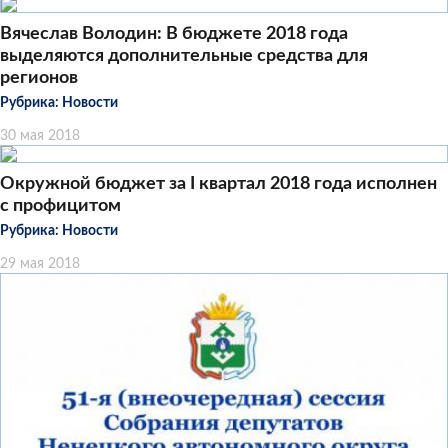
Вячеслав Володин: В бюджете 2018 года
выделяются дополнительные средства для
регионов
Рубрика:
Новости
30 мая 2018
Окружной бюджет за I квартал 2018 года исполнен
с профицитом
Рубрика:
Новости
29 мая 2018