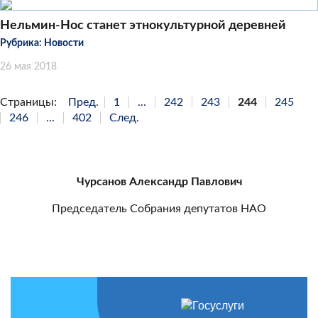
Нельмин-Нос станет этнокультурной деревней
Рубрика:
Новости
26 мая 2018
Страницы:
Пред.
1
...
242
243
244
245
246
...
402
След.
Чурсанов Александр Павлович
Председатель Собрания депутатов НАО