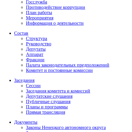
Госслужба
Противодействие коррупции
План работы
Мероприятия
Информация о деятельности
Состав
Структура
Руководство
Депутаты
Аппарат
Фракции
Палата законодательных предположений
Комитет и постоянные комиссии
Заседания
Сессии
Заседания комитета и комиссий
Депутатские слушания
Публичные слушания
Планы и программы
Прямая трансляция
Документы
Законы Ненецкого автономного округа