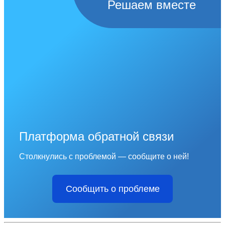
Решаем вместе
Платформа обратной связи
Столкнулись с проблемой — сообщите о ней!
Сообщить о проблеме