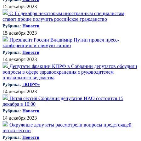
15 декабря 2023
С 15 декабря некоторым иностранным специалистам
станет проще получить российское гражданство
Рубрика:
Новости
15 декабря 2023
Президент России Владимир Путин провел пресс-
конференцию и прямую линию
Рубрика:
Новости
14 декабря 2023
Депутаты фракции КПРФ в Собрании депутатов обсудили
вопросы в сфере здравоохранения с руководителем
профильного ведомства
Рубрика:
«КПРФ»
14 декабря 2023
Пятая сессия Собрания депутатов НАО состоится 15
декабря в 10:00
Рубрика:
Новости
14 декабря 2023
Окружные депутаты рассмотрели вопросы предстоящей
пятой сессии
Рубрика:
Новости