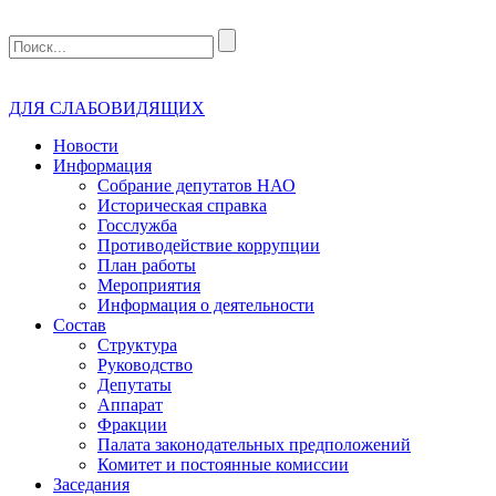
ДЛЯ СЛАБОВИДЯЩИХ
Новости
Информация
Собрание депутатов НАО
Историческая справка
Госслужба
Противодействие коррупции
План работы
Мероприятия
Информация о деятельности
Состав
Структура
Руководство
Депутаты
Аппарат
Фракции
Палата законодательных предположений
Комитет и постоянные комиссии
Заседания