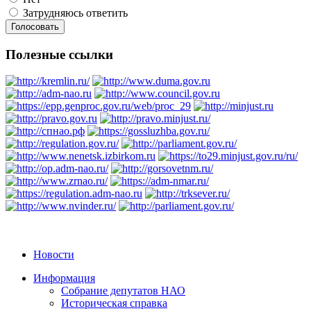
Затрудняюсь ответить
Полезные ссылки
Новости
Информация
Собрание депутатов НАО
Историческая справка