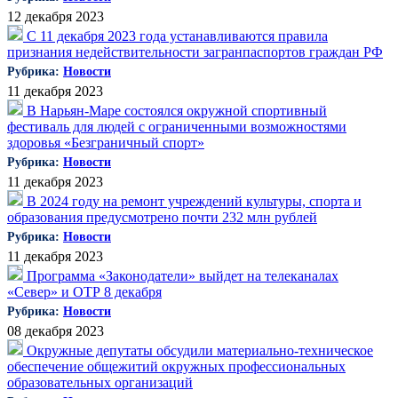
12 декабря 2023
С 11 декабря 2023 года устанавливаются правила
признания недействительности загранпаспортов граждан РФ
Рубрика:
Новости
11 декабря 2023
В Нарьян-Маре состоялся окружной спортивный
фестиваль для людей с ограниченными возможностями
здоровья «Безграничный спорт»
Рубрика:
Новости
11 декабря 2023
В 2024 году на ремонт учреждений культуры, спорта и
образования предусмотрено почти 232 млн рублей
Рубрика:
Новости
11 декабря 2023
Программа «Законодатели» выйдет на телеканалах
«Север» и ОТР 8 декабря
Рубрика:
Новости
08 декабря 2023
Окружные депутаты обсудили материально-техническое
обеспечение общежитий окружных профессиональных
образовательных организаций