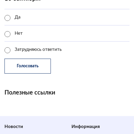
Да
Нет
Затрудняюсь ответить
Полезные ссылки
Новости
Информация