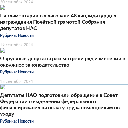
20 сентября 2024
Парламентарии согласовали 48 кандидатур для
награждения Почётной грамотой Собрания
депутатов НАО
Рубрика:
Новости
19 сентября 2024
Окружные депутаты рассмотрели ряд изменений в
окружное законодательство
Рубрика:
Новости
18 сентября 2024
Депутаты НАО подготовили обращение в Совет
Федерации о выделении федерального
финансирования на оплату труда помощникам по
уходу
Рубрика:
Новости