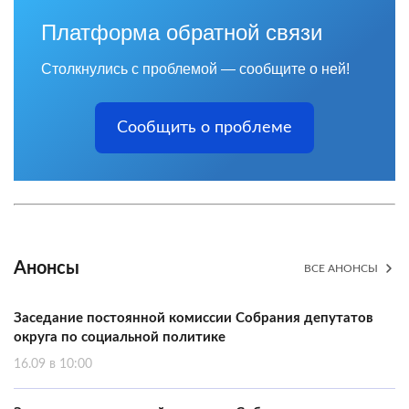
Платформа обратной связи
Столкнулись с проблемой — сообщите о ней!
Сообщить о проблеме
Анонсы
ВСЕ АНОНСЫ
Заседание постоянной комиссии Собрания депутатов
округа по социальной политике
16.09 в 10:00