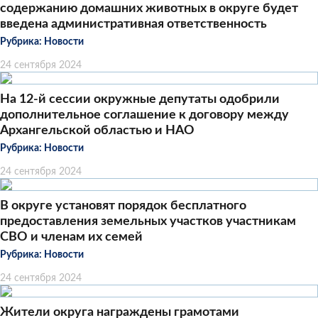
содержанию домашних животных в округе будет
введена административная ответственность
Рубрика:
Новости
24 сентября 2024
На 12-й сессии окружные депутаты одобрили
дополнительное соглашение к договору между
Архангельской областью и НАО
Рубрика:
Новости
24 сентября 2024
В округе установят порядок бесплатного
предоставления земельных участков участникам
СВО и членам их семей
Рубрика:
Новости
24 сентября 2024
Жители округа награждены грамотами