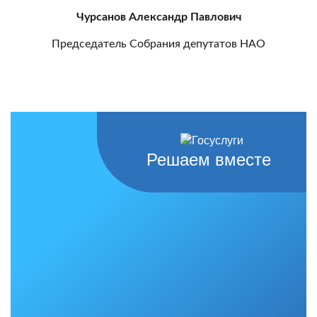
Чурсанов Александр Павлович
Председатель Собрания депутатов НАО
Решаем вместе