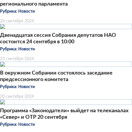
регионального парламента
Рубрика:
Новости
24 сентября 2024
Двенадцатая сессия Собрания депутатов НАО
состоится 24 сентября в 10:00
Рубрика:
Новости
23 сентября 2024
В окружном Собрании состоялось заседание
предсессионного комитета
Рубрика:
Новости
20 сентября 2024
Программа «Законодатели» выйдет на телеканалах
«Север» и ОТР 20 сентября
Рубрика:
Новости