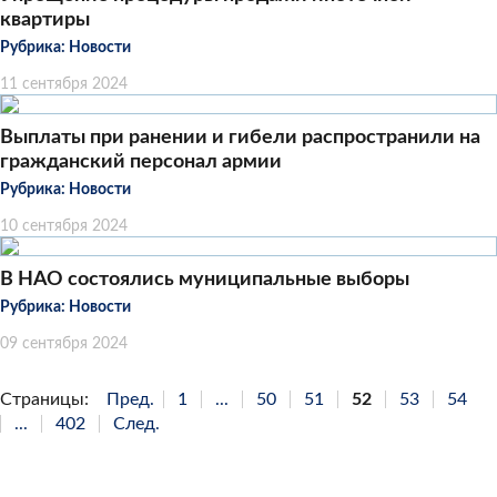
квартиры
Рубрика:
Новости
11 сентября 2024
Выплаты при ранении и гибели распространили на
гражданский персонал армии
Рубрика:
Новости
10 сентября 2024
В НАО состоялись муниципальные выборы
Рубрика:
Новости
09 сентября 2024
Страницы:
Пред.
1
...
50
51
52
53
54
...
402
След.