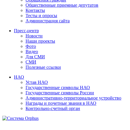
Общественные приемные депутатов
Контакты
Тесты и опросы
Администрация сайта
Пресс-центр
Новости
Наши проекты
Фото
Видео
Для СМИ
СМИ
Полезные ссылки
НАО
Устав НАО
Государственные символы НАО
Государственные символы России
Административно-территориальное устройство
Награды и почетные звания в НАО
Контрольно-счетный орган