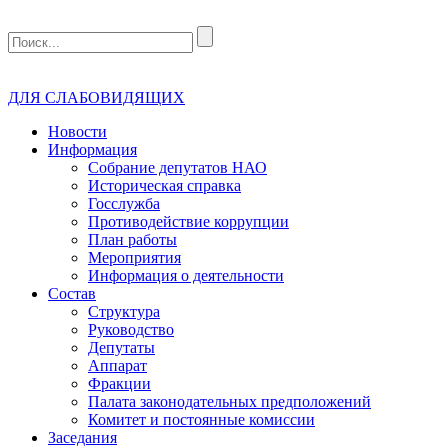
ДЛЯ СЛАБОВИДЯЩИХ
Новости
Информация
Собрание депутатов НАО
Историческая справка
Госслужба
Противодействие коррупции
План работы
Мероприятия
Информация о деятельности
Состав
Структура
Руководство
Депутаты
Аппарат
Фракции
Палата законодательных предположений
Комитет и постоянные комиссии
Заседания