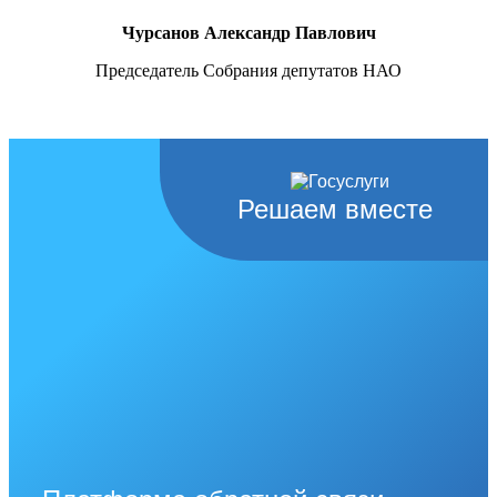
Чурсанов Александр Павлович
Председатель Собрания депутатов НАО
Решаем вместе