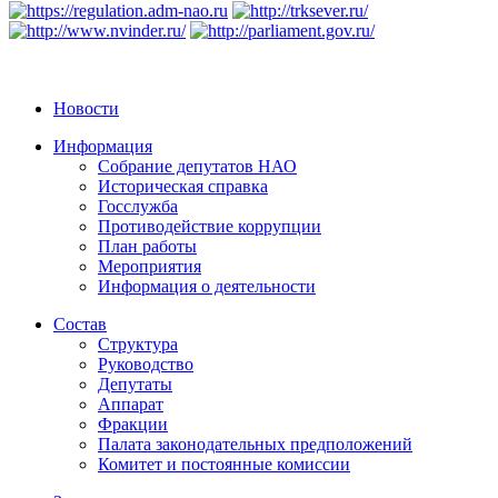
Новости
Информация
Собрание депутатов НАО
Историческая справка
Госслужба
Противодействие коррупции
План работы
Мероприятия
Информация о деятельности
Состав
Структура
Руководство
Депутаты
Аппарат
Фракции
Палата законодательных предположений
Комитет и постоянные комиссии