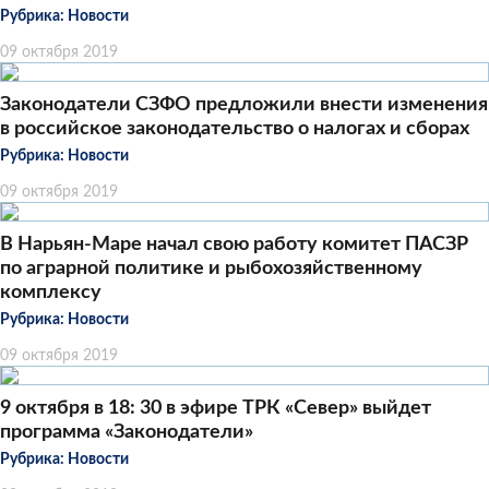
Рубрика:
Новости
09 октября 2019
Законодатели СЗФО предложили внести изменения
в российское законодательство о налогах и сборах
Рубрика:
Новости
09 октября 2019
В Нарьян-Маре начал свою работу комитет ПАСЗР
по аграрной политике и рыбохозяйственному
комплексу
Рубрика:
Новости
09 октября 2019
9 октября в 18: 30 в эфире ТРК «Север» выйдет
программа «Законодатели»
Рубрика:
Новости