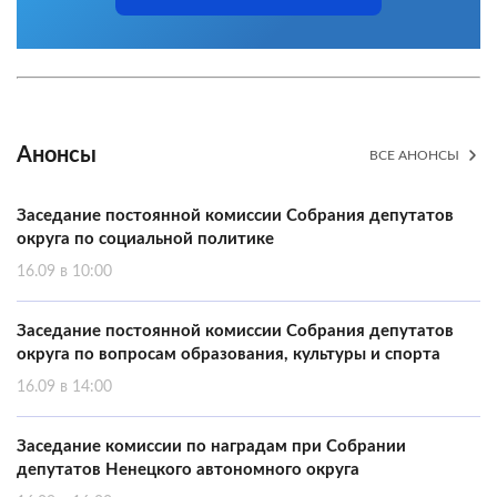
Анонсы
ВСЕ АНОНСЫ
Заседание постоянной комиссии Собрания депутатов
округа по социальной политике
16.09 в 10:00
Заседание постоянной комиссии Собрания депутатов
округа по вопросам образования, культуры и спорта
16.09 в 14:00
Заседание комиссии по наградам при Собрании
депутатов Ненецкого автономного округа