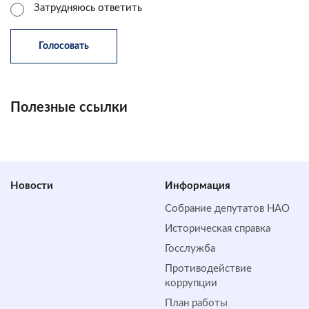
Затрудняюсь ответить
Полезные ссылки
Новости
Информация
Собрание депутатов НАО
Историческая справка
Госслужба
Противодействие
коррупции
План работы