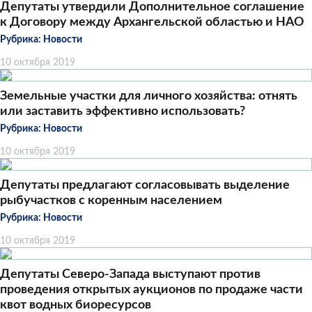
Депутаты утвердили Дополнительное соглашение
к Договору между Архангельской областью и НАО
Рубрика:
Новости
10 октября 2019
Земельные участки для личного хозяйства: отнять
или заставить эффективно использовать?
Рубрика:
Новости
10 октября 2019
Депутаты предлагают согласовывать выделение
рыбучастков с коренным населением
Рубрика:
Новости
10 октября 2019
Депутаты Северо-Запада выступают против
проведения открытых аукционов по продаже части
квот водных биоресурсов