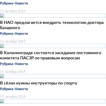
Рубрика:
Новости
11 октября 2019
В НАО предлагается внедрить технологию доктора
Базарного
Рубрика:
Новости
11 октября 2019
В Калининграде состоится заседание постоянного
комитета ПАСЗР по правовым вопросам
Рубрика:
Новости
11 октября 2019
В сёлах нужны инструкторы по спорту
Рубрика:
Новости
11 октября 2019