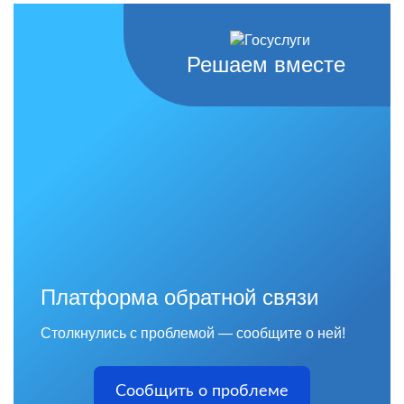
Решаем вместе
Платформа обратной связи
Столкнулись с проблемой — сообщите о ней!
Сообщить о проблеме