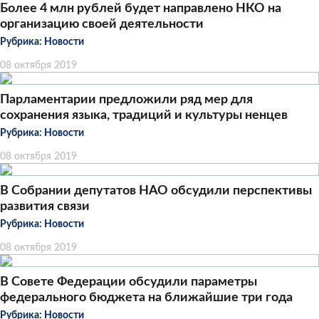
Более 4 млн рублей будет направлено НКО на
организацию своей деятельности
Рубрика:
Новости
08 октября 2019
Парламентарии предложили ряд мер для
сохранения языка, традиций и культуры ненцев
Рубрика:
Новости
08 октября 2019
В Собрании депутатов НАО обсудили перспективы
развития связи
Рубрика:
Новости
08 октября 2019
В Совете Федерации обсудили параметры
федерального бюджета на ближайшие три года
Рубрика:
Новости