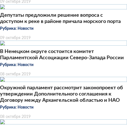
09 октября 2019
Депутаты предложили решение вопроса с
доступом к реке в районе причала морского порта
Рубрика:
Новости
09 октября 2019
В Ненецком округе состоится комитет
Парламентской Ассоциации Северо-Запада России
Рубрика:
Новости
08 октября 2019
Окружной парламент рассмотрит законопроект об
утверждении Дополнительного соглашения к
Договору между Архангельской областью и НАО
Рубрика:
Новости
08 октября 2019