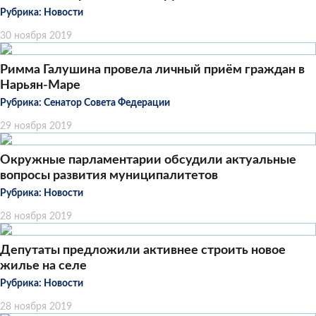
Рубрика:
Новости
30 ноября 2019
Римма Галушина провела личный приём граждан в
Нарьян-Маре
Рубрика:
Сенатор Совета Федерации
29 ноября 2019
Окружные парламентарии обсудили актуальные
вопросы развития муниципалитетов
Рубрика:
Новости
28 ноября 2019
Депутаты предложили активнее строить новое
жилье на селе
Рубрика:
Новости
28 ноября 2019