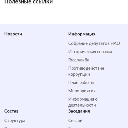
Полезные ссылки
Новости
Информация
Собрание депутатов НАО
Историческая справка
Госслужба
Противодействие
коррупции
План работы
Мероприятия
Информация о
деятельности
Состав
Заседания
Структура
Сессии