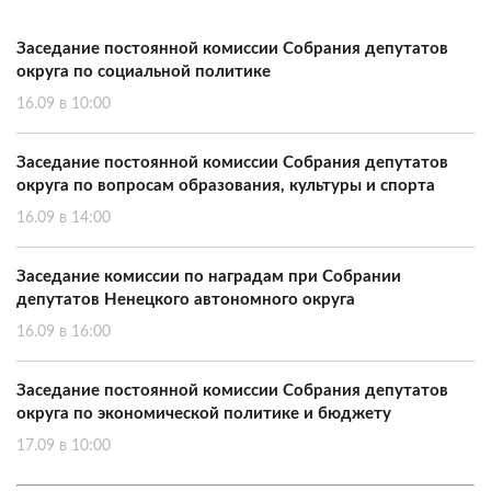
Заседание постоянной комиссии Собрания депутатов
округа по социальной политике
16.09 в 10:00
Заседание постоянной комиссии Собрания депутатов
округа по вопросам образования, культуры и спорта
16.09 в 14:00
Заседание комиссии по наградам при Собрании
депутатов Ненецкого автономного округа
16.09 в 16:00
Заседание постоянной комиссии Собрания депутатов
округа по экономической политике и бюджету
17.09 в 10:00