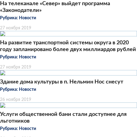
На телеканале «Север» выйдет программа
«Законодатели»
Рубрика:
Новости
27 ноября 2019
На развитие транспортной системы округа в 2020
году запланировано более двух миллиардов рублей
Рубрика:
Новости
27 ноября 2019
Здание дома культуры в п. Нельмин Нос снесут
Рубрика:
Новости
26 ноября 2019
Услуги общественной бани стали доступнее для
льготников
Рубрика:
Новости