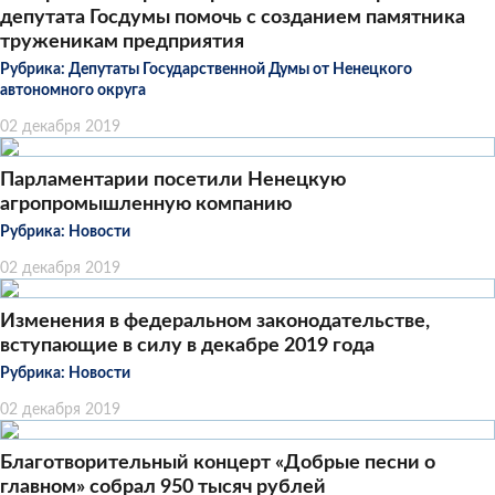
депутата Госдумы помочь с созданием памятника
труженикам предприятия
Рубрика:
Депутаты Государственной Думы от Ненецкого
автономного округа
02 декабря 2019
Парламентарии посетили Ненецкую
агропромышленную компанию
Рубрика:
Новости
02 декабря 2019
Изменения в федеральном законодательстве,
вступающие в силу в декабре 2019 года
Рубрика:
Новости
02 декабря 2019
Благотворительный концерт «Добрые песни о
главном» собрал 950 тысяч рублей