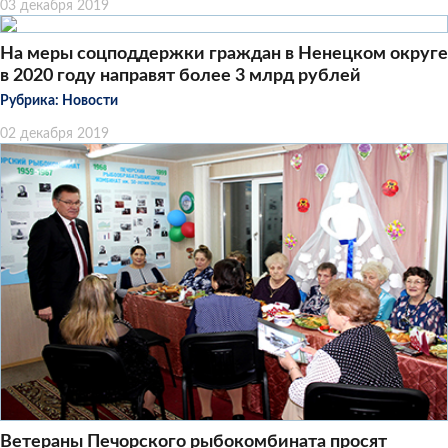
03 декабря 2019
На меры соцподдержки граждан в Ненецком округе
в 2020 году направят более 3 млрд рублей
Рубрика:
Новости
02 декабря 2019
Ветераны Печорского рыбокомбината просят