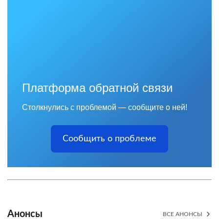
Платформа обратной связи
Столкнулись с проблемой — сообщите о ней!
Сообщить о проблеме
Анонсы
ВСЕ АНОНСЫ