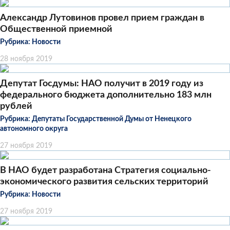
Александр Лутовинов провел прием граждан в
Общественной приемной
Рубрика:
Новости
28 ноября 2019
Депутат Госдумы: НАО получит в 2019 году из
федерального бюджета дополнительно 183 млн
рублей
Рубрика:
Депутаты Государственной Думы от Ненецкого
автономного округа
27 ноября 2019
В НАО будет разработана Стратегия социально-
экономического развития сельских территорий
Рубрика:
Новости
27 ноября 2019