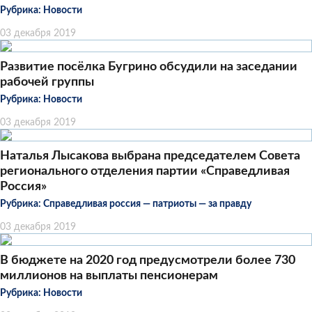
Рубрика:
Новости
03 декабря 2019
Развитие посёлка Бугрино обсудили на заседании
рабочей группы
Рубрика:
Новости
03 декабря 2019
Наталья Лысакова выбрана председателем Совета
регионального отделения партии «Справедливая
Россия»
Рубрика:
Справедливая россия — патриоты — за правду
03 декабря 2019
В бюджете на 2020 год предусмотрели более 730
миллионов на выплаты пенсионерам
Рубрика:
Новости