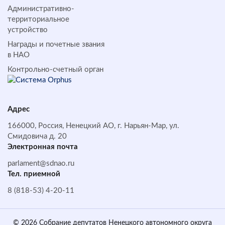
Административно-
территориальное
устройство
Награды и почетные звания
в НАО
Контрольно-счетный орган
Адрес
166000, Россия, Ненецкий АО, г. Нарьян-Мар, ул.
Смидовича д. 20
Электронная почта
parlament@sdnao.ru
Тел. приемной
8 (818-53) 4-20-11
© 2026 Собрание депутатов Ненецкого автономного округа